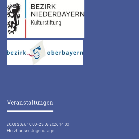
Veranstaltungen
20.08.2026 10:00–23.08.2026 14:00
Holzhauser Jugendtage