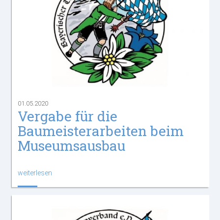
01.05.2020
Vergabe für die
Baumeisterarbeiten beim
Museumsausbau
weiterlesen