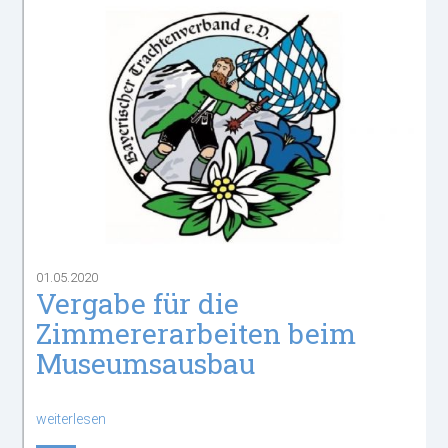
01.05.2020
Vergabe für die
Zimmererarbeiten beim
Museumsausbau
weiterlesen