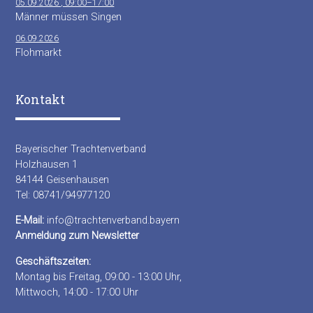
05.09.2026 , 09:00–17:00
Männer müssen Singen
06.09.2026
Flohmarkt
Kontakt
Bayerischer Trachtenverband
Holzhausen 1
84144 Geisenhausen
Tel: 08741/94977120
E-Mail:
info@trachtenverband.bayern
Anmeldung zum Newsletter
Geschäftszeiten:
Montag bis Freitag, 09:00 - 13:00 Uhr,
Mittwoch, 14:00 - 17:00 Uhr