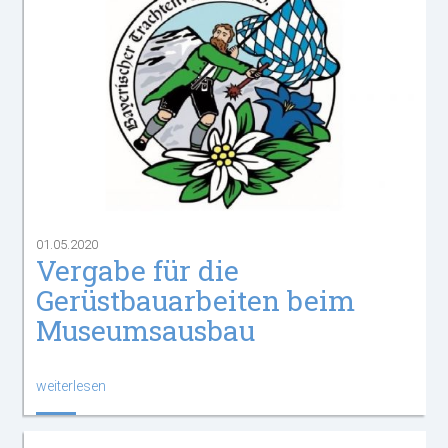
01.05.2020
Vergabe für die
Gerüstbauarbeiten beim
Museumsausbau
weiterlesen