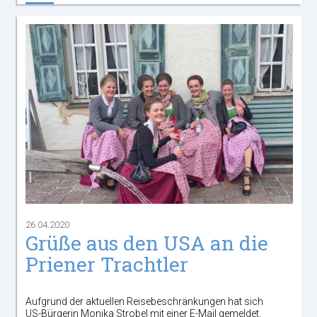
26.04.2020
Grüße aus den USA an die
Priener Trachtler
Aufgrund der aktuellen Reisebeschränkungen hat sich
US-Bürgerin Monika Strobel mit einer E-Mail gemeldet,