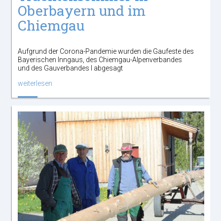
Oberbayern und im
Chiemgau
Aufgrund der Corona-Pandemie wurden die Gaufeste des
Bayerischen Inngaus, des Chiemgau-Alpenverbandes
und des Gauverbandes I abgesagt
weiterlesen