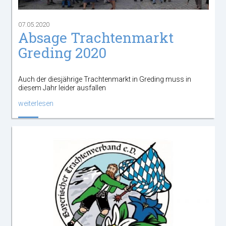
07.05.2020
Absage Trachtenmarkt
Greding 2020
Auch der diesjährige Trachtenmarkt in Greding muss in
diesem Jahr leider ausfallen
weiterlesen