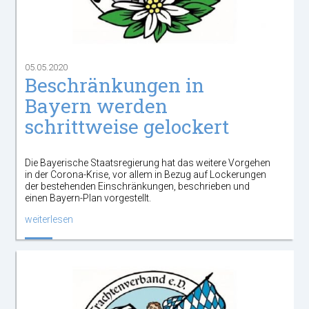
05.05.2020
Beschränkungen in
Bayern werden
schrittweise gelockert
Die Bayerische Staatsregierung hat das weitere Vorgehen
in der Corona-Krise, vor allem in Bezug auf Lockerungen
der bestehenden Einschränkungen, beschrieben und
einen Bayern-Plan vorgestellt.
weiterlesen