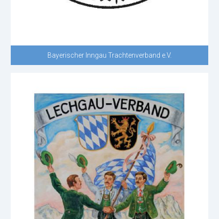
Bayerischer Inngau Trachtenverband e.V.