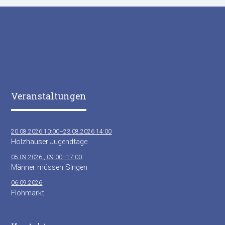
Veranstaltungen
20.08.2026 10:00–23.08.2026 14:00
Holzhauser Jugendtage
05.09.2026 , 09:00–17:00
Männer müssen Singen
06.09.2026
Flohmarkt