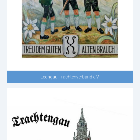
Lechgau-Trachtenverband e.V.