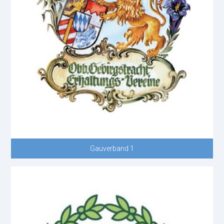
Gauverband 1