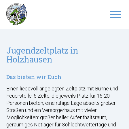
menu
Suchbegriffe
SUCHEN
Jugendzeltplatz in
Holzhausen
Das bieten wir Euch
Einen liebevoll angelegten Zeltplatz mit Bühne und
Feuerstelle. 5 Zelte, die jeweils Platz für 16-20
Personen bieten, eine ruhige Lage abseits großer
Straßen und ein Versorgerhaus mit vielen
Möglichkeiten: großer heller Aufenthaltsraum,
geräumiges Notlager für Schlechtwettertage und -