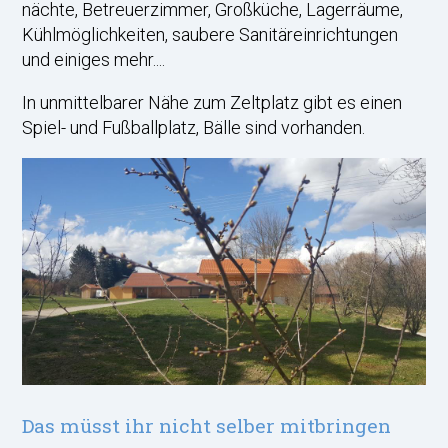
nächte, Betreuerzimmer, Großküche, Lagerräume,
Kühlmöglichkeiten, saubere Sanitäreinrichtungen
und einiges mehr....
In unmittelbarer Nähe zum Zeltplatz gibt es einen
Spiel- und Fußballplatz, Bälle sind vorhanden.
Das müsst ihr nicht selber mitbringen