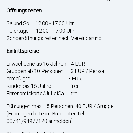
Öffnungszeiten
Sa und So 12.00 - 17.00 Uhr
Feiertage 12.00 - 17.00 Uhr
Sonderöffnungszeiten nach Vereinbarung
Eintrittspreise
Erwachsene ab 16 Jahren 4 EUR
Gruppen ab 10 Personen 3 EUR / Person
ermäßigt* 3 EUR
Kinder bis 16 Jahre frei
Ehrenamtskarte/JuLeiCa frei
Führungen max. 15 Personen 40 EUR / Gruppe
(Führungen bitte im Büro unter Tel.
08741/94977120 anmelden).