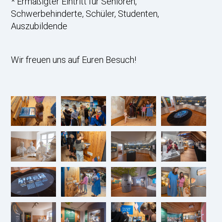
* Ermäßigter Eintritt für Senioren,
Schwerbehinderte, Schüler, Studenten,
Auszubildende
Wir freuen uns auf Euren Besuch!