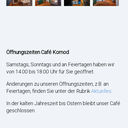
Öffnungszeiten Café Komod
Samstags, Sonntags und an Feiertagen haben wir
von 14.00 bis 18.00 Uhr für Sie geöffnet.
Änderungen zu unseren Öffnungszeiten, z.B. an
Feiertagen, finden Sie unter der Rubrik
Aktuelles
.
In der kalten Jahreszeit bis Ostern bleibt unser Café
geschlossen.