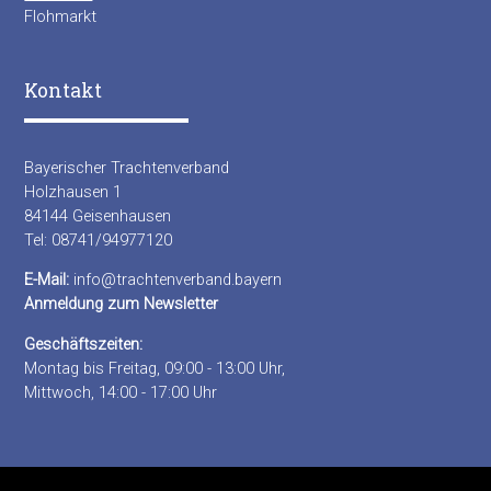
Flohmarkt
Kontakt
Bayerischer Trachtenverband
Holzhausen 1
84144 Geisenhausen
Tel: 08741/94977120
E-Mail:
info@trachtenverband.bayern
Anmeldung zum Newsletter
Geschäftszeiten:
Montag bis Freitag, 09:00 - 13:00 Uhr,
Mittwoch, 14:00 - 17:00 Uhr