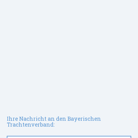
Ihre Nachricht an den Bayerischen
Trachtenverband: