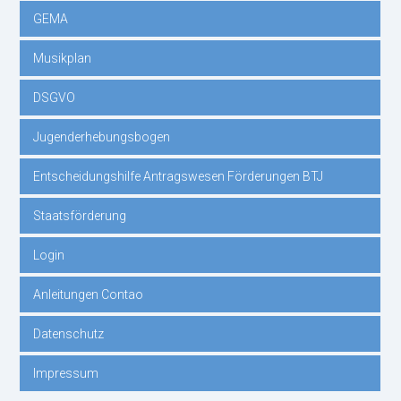
GEMA
Musikplan
DSGVO
Jugenderhebungsbogen
Entscheidungshilfe Antragswesen Förderungen BTJ
Staatsförderung
Login
Anleitungen Contao
Datenschutz
Impressum