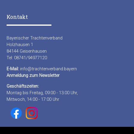
Kontakt
Bayerischer Trachtenverband
Holzhausen 1
84144 Geisenhausen
Tel: 08741/94977120
E-Mail:
info@trachtenverband.bayern
Anmeldung zum Newsletter
Geschäftszeiten:
Montag bis Freitag, 09:00 - 13:00 Uhr,
Mittwoch, 14:00 - 17:00 Uhr