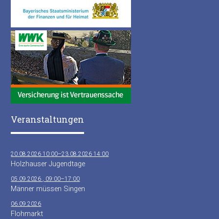
Veranstaltungen
20.08.2026 10:00–23.08.2026 14:00
Holzhauser Jugendtage
05.09.2026 , 09:00–17:00
Männer müssen Singen
06.09.2026
Flohmarkt