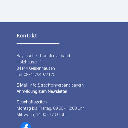
Kontakt
Bayerischer Trachtenverband
Holzhausen 1
84144 Geisenhausen
Tel: 08741/94977120
E-Mail:
info@trachtenverband.bayern
Anmeldung zum Newsletter
Geschäftszeiten:
Montag bis Freitag, 09:00 - 13:00 Uhr,
Mittwoch, 14:00 - 17:00 Uhr