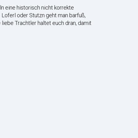
n eine historisch nicht korrekte
 Loferl oder Stutzn geht man barfuß,
liebe Trachtler haltet euch dran, damit