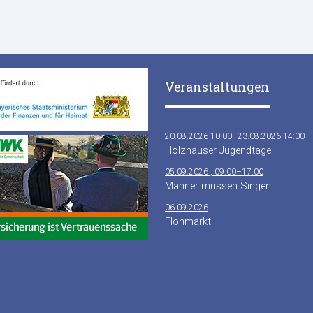
Veranstaltungen
20.08.2026 10:00–23.08.2026 14:00
Holzhauser Jugendtage
05.09.2026 , 09:00–17:00
Männer müssen Singen
06.09.2026
Flohmarkt