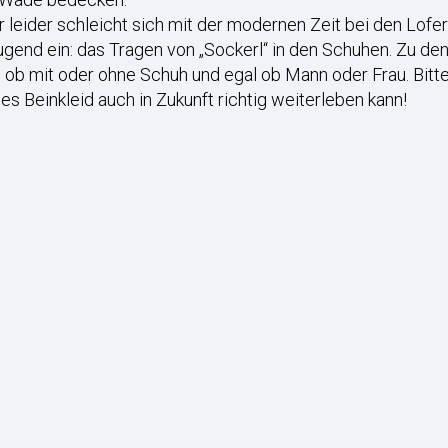
 leider schleicht sich mit der modernen Zeit bei den Loferl
gend ein: das Tragen von „Sockerl“ in den Schuhen. Zu den
 ob mit oder ohne Schuh und egal ob Mann oder Frau. Bitte 
es Beinkleid auch in Zukunft richtig weiterleben kann!