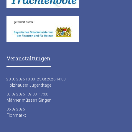
Veranstaltungen
20.08.2026 10:00–23.08.2026 14:00
Holzhauser Jugendtage
05.09.2026 , 09:00–17:00
Männer müssen Singen
06.09.2026
Flohmarkt