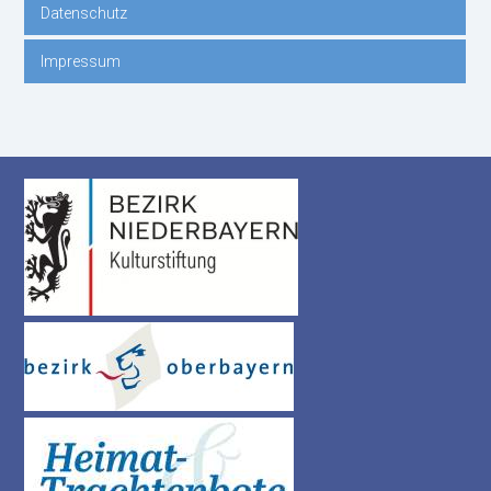
Datenschutz
Impressum