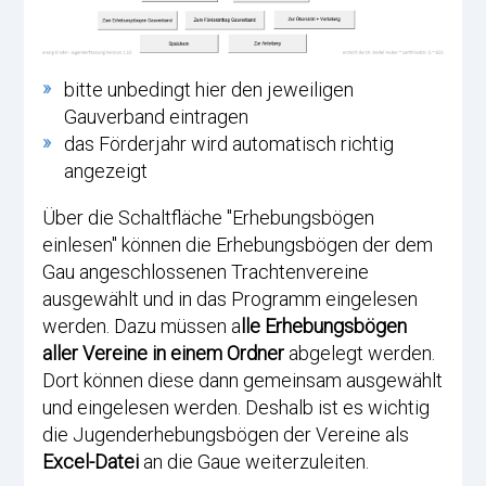
bitte unbedingt hier den jeweiligen
Gauverband eintragen
das Förderjahr wird automatisch richtig
angezeigt
Über die Schaltfläche "Erhebungsbögen
einlesen" können die Erhebungsbögen der dem
Gau angeschlossenen Trachtenvereine
ausgewählt und in das Programm eingelesen
werden. Dazu müssen a
lle Erhebungsbögen
aller Vereine in einem Ordner
abgelegt werden.
Dort können diese dann gemeinsam ausgewählt
und eingelesen werden. Deshalb ist es wichtig
die Jugenderhebungsbögen der Vereine als
Excel-Datei
an die Gaue weiterzuleiten.