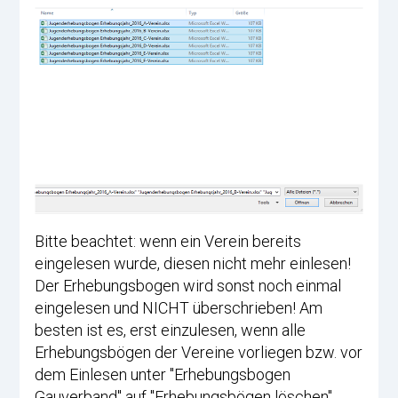
Bitte beachtet: wenn ein Verein bereits
eingelesen wurde, diesen nicht mehr einlesen!
Der Erhebungsbogen wird sonst noch einmal
eingelesen und NICHT überschrieben! Am
besten ist es, erst einzulesen, wenn alle
Erhebungsbögen der Vereine vorliegen bzw. vor
dem Einlesen unter "Erhebungsbogen
Gauverband" auf "Erhebungsbögen löschen"