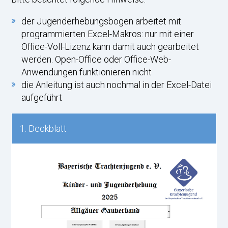
der Jugenderhebungsbogen arbeitet mit
programmierten Excel-Makros: nur mit einer
Office-Voll-Lizenz kann damit auch gearbeitet
werden. Open-Office oder Office-Web-
Anwendungen funktionieren nicht
die Anleitung ist auch nochmal in der Excel-Datei
aufgeführt
1. Deckblatt