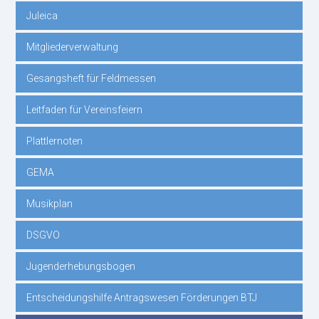
Juleica
Mitgliederverwaltung
Gesangsheft für Feldmessen
Leitfaden für Vereinsfeiern
Plattlernoten
GEMA
Musikplan
DSGVO
Jugenderhebungsbogen
Entscheidungshilfe Antragswesen Förderungen BTJ