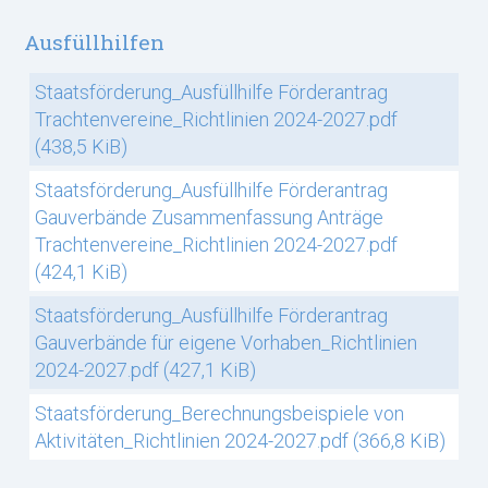
Ausfüllhilfen
Staatsförderung_Ausfüllhilfe Förderantrag
Trachtenvereine_Richtlinien 2024-2027.pdf
(438,5 KiB)
Staatsförderung_Ausfüllhilfe Förderantrag
Gauverbände Zusammenfassung Anträge
Trachtenvereine_Richtlinien 2024-2027.pdf
(424,1 KiB)
Staatsförderung_Ausfüllhilfe Förderantrag
Gauverbände für eigene Vorhaben_Richtlinien
2024-2027.pdf
(427,1 KiB)
Staatsförderung_Berechnungsbeispiele von
Aktivitäten_Richtlinien 2024-2027.pdf
(366,8 KiB)