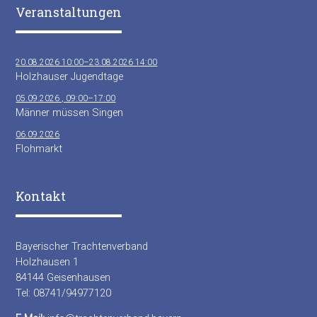
Veranstaltungen
20.08.2026 10:00–23.08.2026 14:00
Holzhauser Jugendtage
05.09.2026 , 09:00–17:00
Männer müssen Singen
06.09.2026
Flohmarkt
Kontakt
Bayerischer Trachtenverband
Holzhausen 1
84144 Geisenhausen
Tel: 08741/94977120