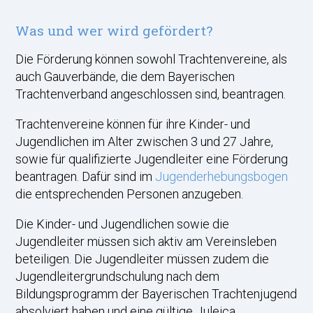
Was und wer wird gefördert?
Die Förderung können sowohl Trachtenvereine, als
auch Gauverbände, die dem Bayerischen
Trachtenverband angeschlossen sind, beantragen.
Trachtenvereine können für ihre Kinder- und
Jugendlichen im Alter zwischen 3 und 27 Jahre,
sowie für qualifizierte Jugendleiter eine Förderung
beantragen. Dafür sind im
Jugenderhebungsbogen
die entsprechenden Personen anzugeben.
Die Kinder- und Jugendlichen sowie die
Jugendleiter müssen sich aktiv am Vereinsleben
beteiligen. Die Jugendleiter müssen zudem die
Jugendleitergrundschulung nach dem
Bildungsprogramm der Bayerischen Trachtenjugend
absolviert haben und eine gültige Juleica