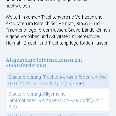
nachweisen.
Weiterhin können Trachtenvereine Vorhaben und
Aktivitäten im Bereich der Heimat-, Brauch- und
Trachtenpflege fördern lassen. Gauverbände können
eigene Vorhaben und Aktivitäten im Bereich der
Heimat-, Brauch- und Trachtenpflege fördern lassen.
Allgemeine Informationen zur
Staatsförderung
Staatsförderung_Trachtenverbandförderrichtlinie
01.01.2024 - 31.12.2027.pdf
(56,7 KiB)
Staatsförderung_Allgemeine
Informationen_Richtlinien 2024-2027.pdf
(322,2
KiB)