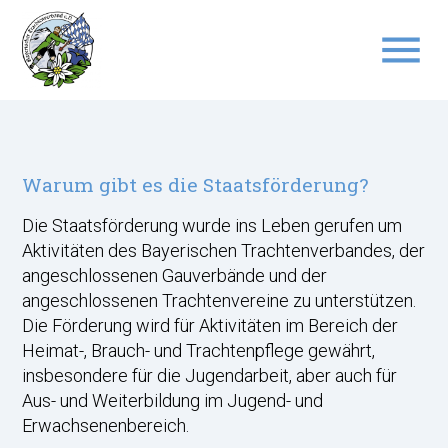
menu
Suchbegriffe
SUCHEN
Warum gibt es die Staatsförderung?
Die Staatsförderung wurde ins Leben gerufen um
Aktivitäten des Bayerischen Trachtenverbandes, der
angeschlossenen Gauverbände und der
angeschlossenen Trachtenvereine zu unterstützen.
Die Förderung wird für Aktivitäten im Bereich der
Heimat-, Brauch- und Trachtenpflege gewährt,
insbesondere für die Jugendarbeit, aber auch für
Aus- und Weiterbildung im Jugend- und
Erwachsenenbereich.