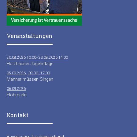
Veranstaltungen
20.08.2026 10:00–23.08.2026 14:00
Holzhauser Jugendtage
05.09.2026 , 09:00–17:00
Männer müssen Singen
06.09.2026
Flohmarkt
Kontakt
Bayerischer Trachtenverband