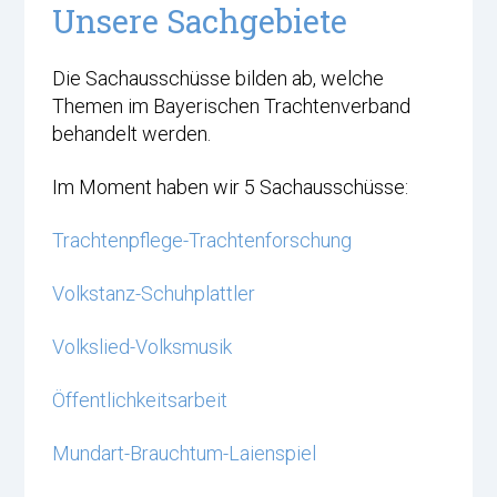
Unsere Sachgebiete
Die Sachausschüsse bilden ab, welche
Themen im Bayerischen Trachtenverband
behandelt werden.
Im Moment haben wir 5 Sachausschüsse:
Trachtenpflege-Trachtenforschung
Volkstanz-Schuhplattler
Volkslied-Volksmusik
Öffentlichkeitsarbeit
Mundart-Brauchtum-Laienspiel