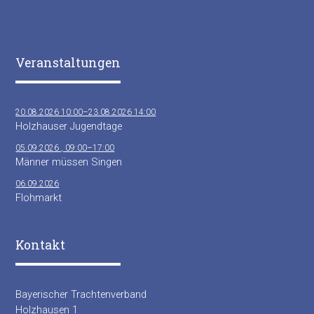
Veranstaltungen
20.08.2026 10:00–23.08.2026 14:00
Holzhauser Jugendtage
05.09.2026 , 09:00–17:00
Männer müssen Singen
06.09.2026
Flohmarkt
Kontakt
Bayerischer Trachtenverband
Holzhausen 1