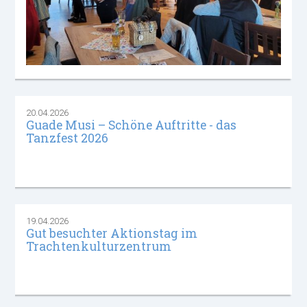
20.04.2026
Guade Musi – Schöne Auftritte - das
Tanzfest 2026
19.04.2026
Gut besuchter Aktionstag im
Trachtenkulturzentrum