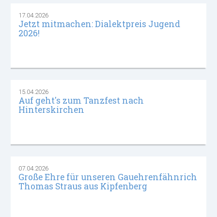
17.04.2026
Jetzt mitmachen: Dialektpreis Jugend
2026!
15.04.2026
Auf geht's zum Tanzfest nach
Hinterskirchen
07.04.2026
Große Ehre für unseren Gauehrenfähnrich
Thomas Straus aus Kipfenberg