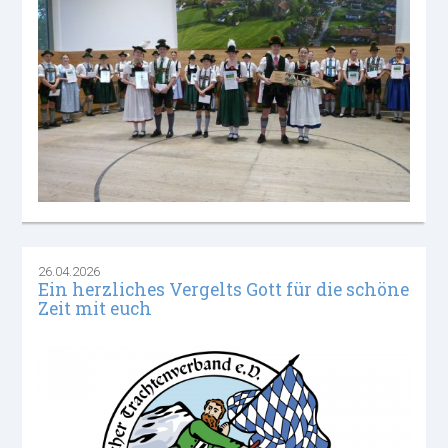
26.04.2026
Ein herzliches Vergelts Gott für die schöne
Zeit mit euch