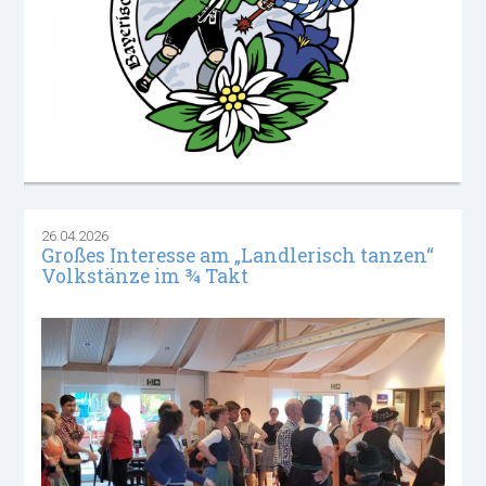
26.04.2026
Großes Interesse am „Landlerisch tanzen“
Volkstänze im ¾ Takt