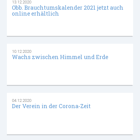
13.12.2020
Obb. Brauchtumskalender 2021 jetzt auch
online erhältlich
10.12.2020
Wachs zwischen Himmel und Erde
04.12.2020
Der Verein in der Corona-Zeit