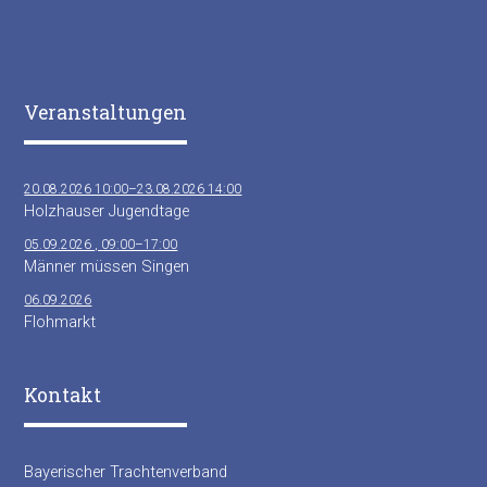
Veranstaltungen
20.08.2026 10:00–23.08.2026 14:00
Holzhauser Jugendtage
05.09.2026 , 09:00–17:00
Männer müssen Singen
06.09.2026
Flohmarkt
Kontakt
Bayerischer Trachtenverband