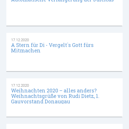
17.12.2020
A Stern für Di - Vergelt`s Gott fürs
Mitmachen
17.12.2020
Weihnachten 2020 – alles anders?
Weihnachtsgrüße von Rudi Dietz, 1.
Gauvorstand Donaugau