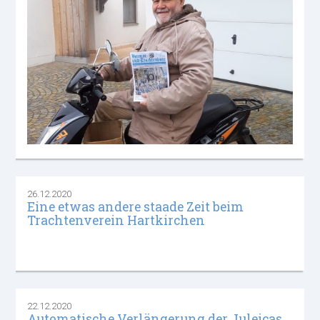
26.12.2020
Eine etwas andere staade Zeit beim
Trachtenverein Hartkirchen
22.12.2020
Automatische Verlängerung der Juleicas