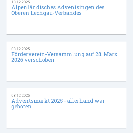
13.12.2025
Alpenländisches Adventsingen des
Oberen Lechgau-Verbandes
03.12.2025
Förderverein-Versammlung auf 28. März
2026 verschoben
03.12.2025
Adventsmarkt 2025 - allerhand war
geboten