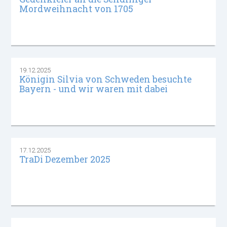
Mordweihnacht von 1705
19.12.2025
Königin Silvia von Schweden besuchte
Bayern - und wir waren mit dabei
17.12.2025
TraDi Dezember 2025