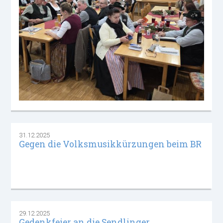
31.12.2025
Gegen die Volksmusikkürzungen beim BR
29.12.2025
Gedenkfeier an die Sendlinger