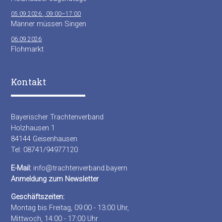
05.09.2026 , 09:00–17:00
Männer müssen Singen
06.09.2026
Flohmarkt
Kontakt
Bayerischer Trachtenverband
Holzhausen 1
84144 Geisenhausen
Tel: 08741/94977120
E-Mail:
info@trachtenverband.bayern
Anmeldung zum Newsletter
Geschäftszeiten:
Montag bis Freitag, 09:00 - 13:00 Uhr,
Mittwoch, 14:00 - 17:00 Uhr