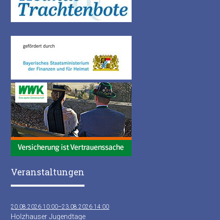
Veranstaltungen
20.08.2026 10:00–23.08.2026 14:00
Holzhauser Jugendtage