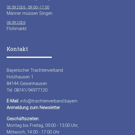
05.09.2026 , 09:00–17:00
Männer müssen Singen
06.09.2026
Flohmarkt
Kontakt
Bayerischer Trachtenverband
Holzhausen 1
84144 Geisenhausen
Tel: 08741/94977120
E-Mail:
info@trachtenverband.bayern
Anmeldung zum Newsletter
Geschäftszeiten:
Montag bis Freitag, 09:00 - 13:00 Uhr,
Mittwoch, 14:00 - 17:00 Uhr