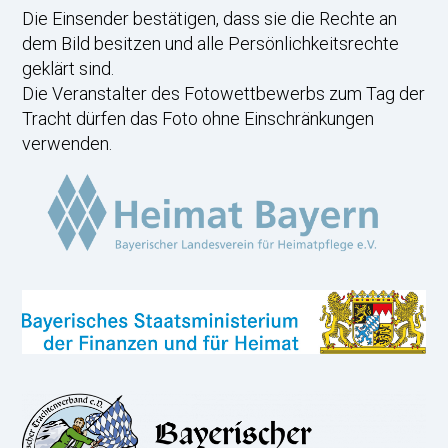
Die Einsender bestätigen, dass sie die Rechte an
dem Bild besitzen und alle Persönlichkeitsrechte
geklärt sind.
Die Veranstalter des Fotowettbewerbs zum Tag der
Tracht dürfen das Foto ohne Einschränkungen
verwenden.