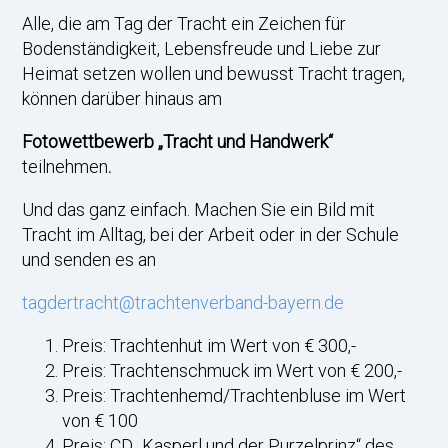
Alle, die am Tag der Tracht ein Zeichen für
Bodenständigkeit, Lebensfreude und Liebe zur
Heimat setzen wollen und bewusst Tracht tragen,
können darüber hinaus am
Fotowettbewerb „Tracht und Handwerk“
teilnehmen
.
Und das ganz einfach. Machen Sie ein Bild mit
Tracht im Alltag, bei der Arbeit oder in der Schule
und senden es an
tagdertracht@trachtenverband-bayern.de
Preis: Trachtenhut im Wert von € 300,-
Preis: Trachtenschmuck im Wert von € 200,-
Preis: Trachtenhemd/Trachtenbluse im Wert
von € 100
Preis: CD „Kasperl und der Purzelprinz“ des