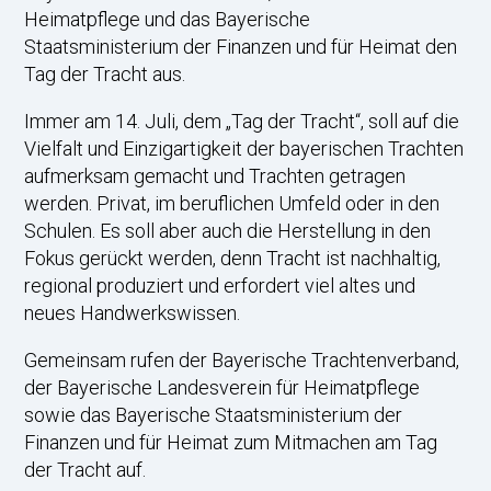
Heimatpflege und das Bayerische
Staatsministerium der Finanzen und für Heimat den
Tag der Tracht aus.
Immer am 14. Juli, dem „Tag der Tracht“, soll auf die
Vielfalt und Einzigartigkeit der bayerischen Trachten
aufmerksam gemacht und Trachten getragen
werden. Privat, im beruflichen Umfeld oder in den
Schulen. Es soll aber auch die Herstellung in den
Fokus gerückt werden, denn Tracht ist nachhaltig,
regional produziert und erfordert viel altes und
neues Handwerkswissen.
Gemeinsam rufen der Bayerische Trachtenverband,
der Bayerische Landesverein für Heimatpflege
sowie das Bayerische Staatsministerium der
Finanzen und für Heimat zum Mitmachen am Tag
der Tracht auf.