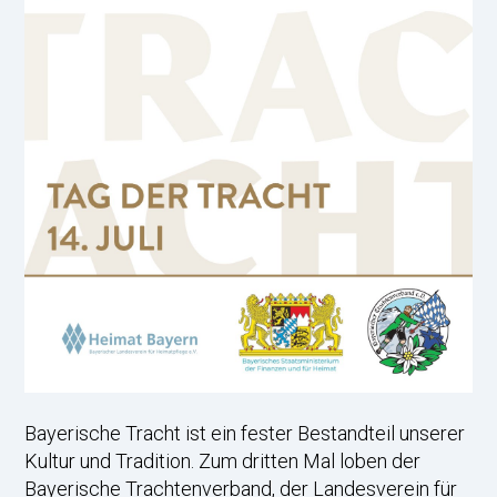
Bayerische Tracht ist ein fester Bestandteil unserer
Kultur und Tradition. Zum dritten Mal loben der
Bayerische Trachtenverband, der Landesverein für