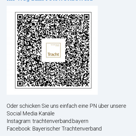
Oder schicken Sie uns einfach eine PN über unsere
Social Media Kanäle
Instagram: trachtenverband.bayern
Facebook: Bayerischer Trachtenverband