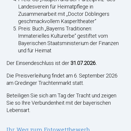
Landesverein für Heimatpflege in
Zusammenarbeit mit „Doctor Döblingers
geschmackvollem Kasperltheater“
Preis: Buch „Bayerns Traditionen:
Immaterielles Kulturerbe“ gestiftet vom
Bayerischen Staatsministerium der Finanzen
und für Heimat
Der Einsendeschluss ist der
31.07.2026.
Die Preisverleihung findet am 6. September 2026
am Gredinger Trachtenmarkt statt.
Beteiligen Sie sich am Tag der Tracht und zeigen
Sie so Ihre Verbundenheit mit der bayerischen
Lebensart.
Ihr Weg zum Fotowettbewerb