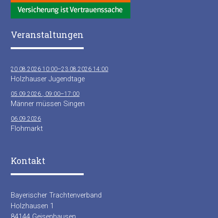
Veranstaltungen
20.08.2026 10:00–23.08.2026 14:00
Holzhauser Jugendtage
05.09.2026 , 09:00–17:00
Männer müssen Singen
06.09.2026
Flohmarkt
Kontakt
Bayerischer Trachtenverband
Holzhausen 1
84144 Geisenhausen