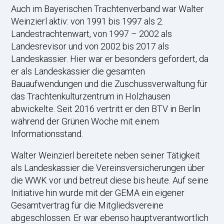
Auch im Bayerischen Trachtenverband war Walter
Weinzierl aktiv: von 1991 bis 1997 als 2.
Landestrachtenwart, von 1997 – 2002 als
Landesrevisor und von 2002 bis 2017 als
Landeskassier. Hier war er besonders gefordert, da
er als Landeskassier die gesamten
Bauaufwendungen und die Zuschussverwaltung für
das Trachtenkulturzentrum in Holzhausen
abwickelte. Seit 2016 vertritt er den BTV in Berlin
während der Grünen Woche mit einem
Informationsstand.
Walter Weinzierl bereitete neben seiner Tätigkeit
als Landeskassier die Vereinsversicherungen über
die WWK vor und betreut diese bis heute. Auf seine
Initiative hin wurde mit der GEMA ein eigener
Gesamtvertrag für die Mitgliedsvereine
abgeschlossen. Er war ebenso hauptverantwortlich