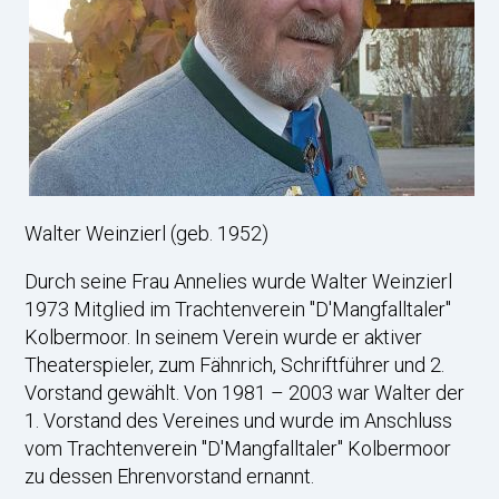
Walter Weinzierl (geb. 1952)
Durch seine Frau Annelies wurde Walter Weinzierl
1973 Mitglied im Trachtenverein "D'Mangfalltaler"
Kolbermoor. In seinem Verein wurde er aktiver
Theaterspieler, zum Fähnrich, Schriftführer und 2.
Vorstand gewählt. Von 1981 – 2003 war Walter der
1. Vorstand des Vereines und wurde im Anschluss
vom Trachtenverein "D'Mangfalltaler" Kolbermoor
zu dessen Ehrenvorstand ernannt.