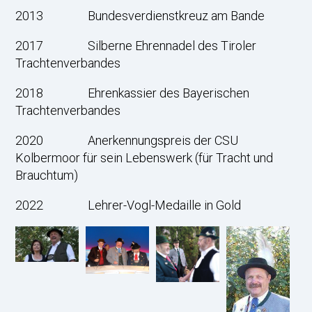
2013 Bundesverdienstkreuz am Bande
2017 Silberne Ehrennadel des Tiroler
Trachtenverbandes
2018 Ehrenkassier des Bayerischen
Trachtenverbandes
2020 Anerkennungspreis der CSU
Kolbermoor für sein Lebenswerk (für Tracht und
Brauchtum)
2022 Lehrer-Vogl-Medaille in Gold