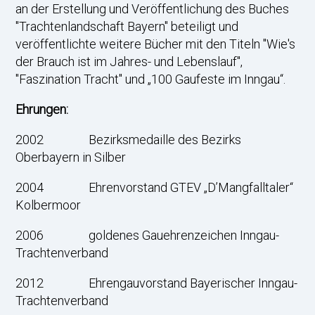
an der Erstellung und Veröffentlichung des Buches
"Trachtenlandschaft Bayern" beteiligt und
veröffentlichte weitere Bücher mit den Titeln "Wie's
der Brauch ist im Jahres- und Lebenslauf",
"Faszination Tracht" und „100 Gaufeste im Inngau“.
Ehrungen:
2002 Bezirksmedaille des Bezirks
Oberbayern in Silber
2004 Ehrenvorstand GTEV „D’Mangfalltaler“
Kolbermoor
2006 goldenes Gauehrenzeichen Inngau-
Trachtenverband
2012 Ehrengauvorstand Bayerischer Inngau-
Trachtenverband