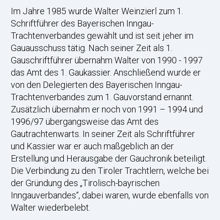
Im Jahre 1985 wurde Walter Weinzierl zum 1.
Schriftführer des Bayerischen Inngau-
Trachtenverbandes gewählt und ist seit jeher im
Gauausschuss tätig. Nach seiner Zeit als 1.
Gauschriftführer übernahm Walter von 1990 - 1997
das Amt des 1. Gaukassier. Anschließend wurde er
von den Delegierten des Bayerischen Inngau-
Trachtenverbandes zum 1. Gauvorstand ernannt.
Zusätzlich übernahm er noch von 1991 – 1994 und
1996/97 übergangsweise das Amt des
Gautrachtenwarts. In seiner Zeit als Schriftführer
und Kassier war er auch maßgeblich an der
Erstellung und Herausgabe der Gauchronik beteiligt.
Die Verbindung zu den Tiroler Trachtlern, welche bei
der Gründung des „Tirolisch-bayrischen
Inngauverbandes“, dabei waren, wurde ebenfalls von
Walter wiederbelebt.