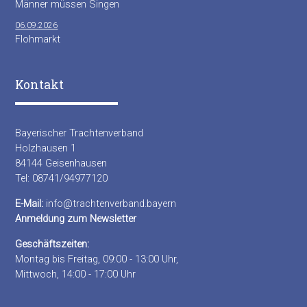
Männer müssen Singen
06.09.2026
Flohmarkt
Kontakt
Bayerischer Trachtenverband
Holzhausen 1
84144 Geisenhausen
Tel: 08741/94977120
E-Mail:
info@trachtenverband.bayern
Anmeldung zum Newsletter
Geschäftszeiten:
Montag bis Freitag, 09:00 - 13:00 Uhr,
Mittwoch, 14:00 - 17:00 Uhr