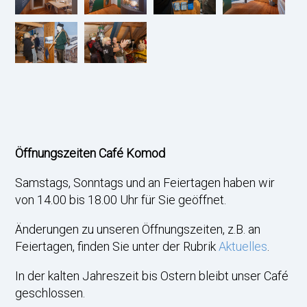
Öffnungszeiten Café Komod
Samstags, Sonntags und an Feiertagen haben wir
von 14.00 bis 18.00 Uhr für Sie geöffnet.
Änderungen zu unseren Öffnungszeiten, z.B. an
Feiertagen, finden Sie unter der Rubrik
Aktuelles
.
In der kalten Jahreszeit bis Ostern bleibt unser Café
geschlossen.