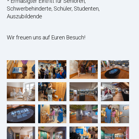
* Ermäßigter Eintritt für Senioren,
Schwerbehinderte, Schüler, Studenten,
Auszubildende
Wir freuen uns auf Euren Besuch!