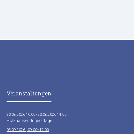
Veranstaltungen
20.08.2026 10:00–23.08.2026 14:00
Holzhauser Jugendtage
05.09.2026 , 09:00–17:00