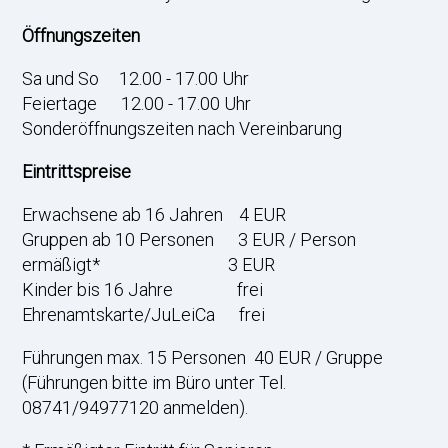
Öffnungszeiten
Sa und So 12.00 - 17.00 Uhr
Feiertage 12.00 - 17.00 Uhr
Sonderöffnungszeiten nach Vereinbarung
Eintrittspreise
Erwachsene ab 16 Jahren 4 EUR
Gruppen ab 10 Personen 3 EUR / Person
ermäßigt* 3 EUR
Kinder bis 16 Jahre frei
Ehrenamtskarte/JuLeiCa frei
Führungen max. 15 Personen 40 EUR / Gruppe
(Führungen bitte im Büro unter Tel.
08741/94977120 anmelden).