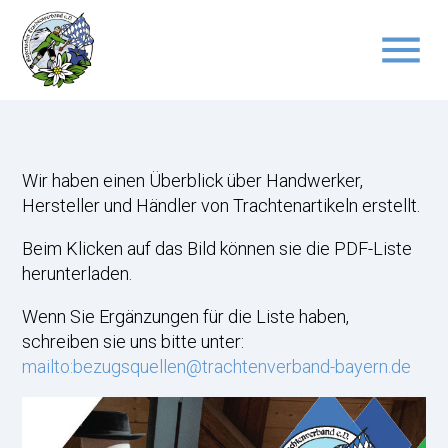
menu
Suchbegriffe
SUCHEN
Wir haben einen Überblick über Handwerker,
Hersteller und Händler von Trachtenartikeln erstellt.
Beim Klicken auf das Bild können sie die PDF-Liste
herunterladen.
Wenn Sie Ergänzungen für die Liste haben,
schreiben sie uns bitte unter:
mailto:bezugsquellen@trachtenverband-bayern.de