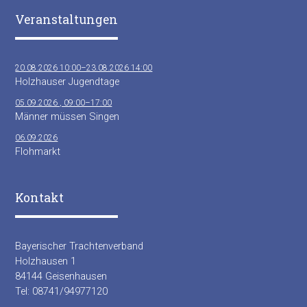
Veranstaltungen
20.08.2026 10:00–23.08.2026 14:00
Holzhauser Jugendtage
05.09.2026 , 09:00–17:00
Männer müssen Singen
06.09.2026
Flohmarkt
Kontakt
Bayerischer Trachtenverband
Holzhausen 1
84144 Geisenhausen
Tel: 08741/94977120