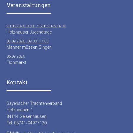
Veranstaltungen
20.08.2026 10:00–23.08.2026 14:00
Holzhauser Jugendtage
05.09.2026 , 09:00–17:00
Männer müssen Singen
06.09.2026
Flohmarkt
Kontakt
Bayerischer Trachtenverband
Holzhausen 1
84144 Geisenhausen
Tel: 08741/94977120