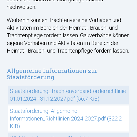
nachweisen.
Weiterhin können Trachtenvereine Vorhaben und
Aktivitäten im Bereich der Heimat-, Brauch- und
Trachtenpflege fördern lassen. Gauverbände können
eigene Vorhaben und Aktivitäten im Bereich der
Heimat-, Brauch- und Trachtenpflege fördern lassen.
Allgemeine Informationen zur
Staatsförderung
Staatsförderung_Trachtenverbandförderrichtlinie
01.01.2024 - 31.12.2027.pdf
(56,7 KiB)
Staatsförderung_Allgemeine
Informationen_Richtlinien 2024-2027.pdf
(322,2
KiB)