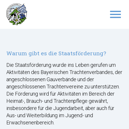
menu
Suchbegriffe
SUCHEN
Warum gibt es die Staatsförderung?
Die Staatsförderung wurde ins Leben gerufen um
Aktivitäten des Bayerischen Trachtenverbandes, der
angeschlossenen Gauverbände und der
angeschlossenen Trachtenvereine zu unterstützen.
Die Förderung wird für Aktivitäten im Bereich der
Heimat-, Brauch- und Trachtenpflege gewährt,
insbesondere für die Jugendarbeit, aber auch für
Aus- und Weiterbildung im Jugend- und
Erwachsenenbereich.