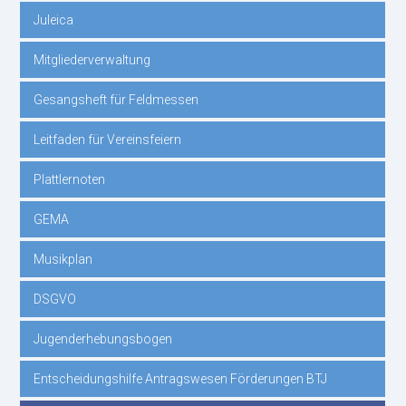
Juleica
Mitgliederverwaltung
Gesangsheft für Feldmessen
Leitfaden für Vereinsfeiern
Plattlernoten
GEMA
Musikplan
DSGVO
Jugenderhebungsbogen
Entscheidungshilfe Antragswesen Förderungen BTJ