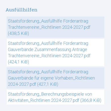
Ausfüllhilfen
Staatsförderung_Ausfüllhilfe Förderantrag
Trachtenvereine_Richtlinien 2024-2027.pdf
(438,5 KiB)
Staatsförderung_Ausfüllhilfe Förderantrag
Gauverbände Zusammenfassung Anträge
Trachtenvereine_Richtlinien 2024-2027.pdf
(424,1 KiB)
Staatsförderung_Ausfüllhilfe Förderantrag
Gauverbände für eigene Vorhaben_Richtlinien
2024-2027.pdf
(427,1 KiB)
Staatsförderung_Berechnungsbeispiele von
Aktivitäten_Richtlinien 2024-2027.pdf
(366,8 KiB)