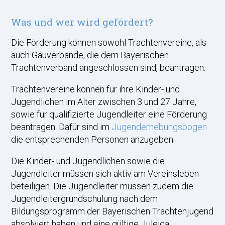
Was und wer wird gefördert?
Die Förderung können sowohl Trachtenvereine, als
auch Gauverbände, die dem Bayerischen
Trachtenverband angeschlossen sind, beantragen.
Trachtenvereine können für ihre Kinder- und
Jugendlichen im Alter zwischen 3 und 27 Jahre,
sowie für qualifizierte Jugendleiter eine Förderung
beantragen. Dafür sind im
Jugenderhebungsbogen
die entsprechenden Personen anzugeben.
Die Kinder- und Jugendlichen sowie die
Jugendleiter müssen sich aktiv am Vereinsleben
beteiligen. Die Jugendleiter müssen zudem die
Jugendleitergrundschulung nach dem
Bildungsprogramm der Bayerischen Trachtenjugend
absolviert haben und eine gültige Juleica