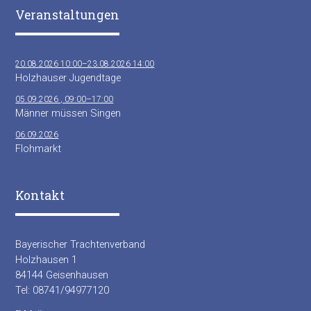
Veranstaltungen
20.08.2026 10:00–23.08.2026 14:00
Holzhauser Jugendtage
05.09.2026 , 09:00–17:00
Männer müssen Singen
06.09.2026
Flohmarkt
Kontakt
Bayerischer Trachtenverband
Holzhausen 1
84144 Geisenhausen
Tel: 08741/94977120