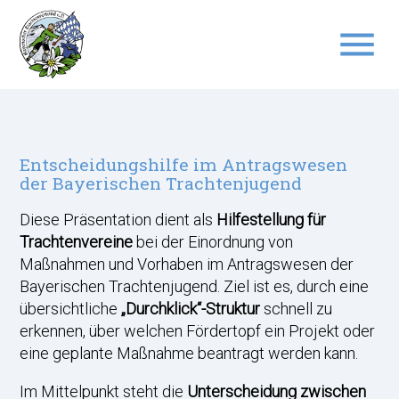
menu
Suchbegriffe
SUCHEN
Entscheidungshilfe im Antragswesen
der Bayerischen Trachtenjugend
Diese Präsentation dient als
Hilfestellung für
Trachtenvereine
bei der Einordnung von
Maßnahmen und Vorhaben im Antragswesen der
Bayerischen Trachtenjugend. Ziel ist es, durch eine
übersichtliche
„Durchklick“-Struktur
schnell zu
erkennen, über welchen Fördertopf ein Projekt oder
eine geplante Maßnahme beantragt werden kann.
Im Mittelpunkt steht die
Unterscheidung zwischen