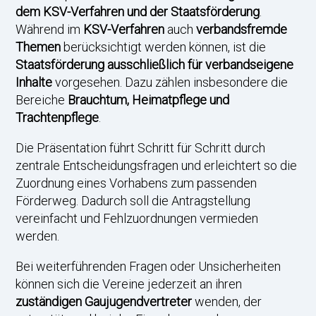
dem KSV-Verfahren und der Staatsförderung
.
Während im
KSV-Verfahren
auch
verbandsfremde
Themen
berücksichtigt werden können, ist die
Staatsförderung ausschließlich für verbandseigene
Inhalte
vorgesehen. Dazu zählen insbesondere die
Bereiche
Brauchtum, Heimatpflege und
Trachtenpflege
.
Die Präsentation führt Schritt für Schritt durch
zentrale Entscheidungsfragen und erleichtert so die
Zuordnung eines Vorhabens zum passenden
Förderweg. Dadurch soll die Antragstellung
vereinfacht und Fehlzuordnungen vermieden
werden.
Bei weiterführenden Fragen oder Unsicherheiten
können sich die Vereine jederzeit an ihren
zuständigen Gaujugendvertreter
wenden, der