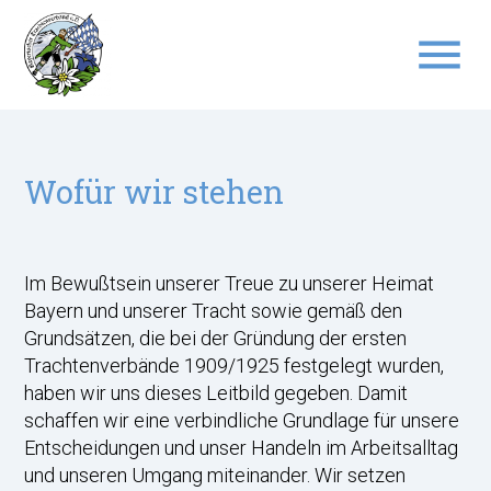
menu
Suchbegriffe
SUCHEN
Wofür wir stehen
Im Bewußtsein unserer Treue zu unserer Heimat
Bayern und unserer Tracht sowie gemäß den
Grundsätzen, die bei der Gründung der ersten
Trachtenverbände 1909/1925 festgelegt wurden,
haben wir uns dieses Leitbild gegeben. Damit
schaffen wir eine verbindliche Grundlage für unsere
Entscheidungen und unser Handeln im Arbeitsalltag
und unseren Umgang miteinander. Wir setzen