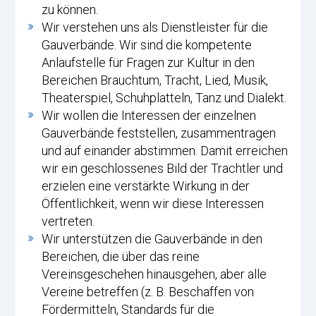
zu können.
Wir verstehen uns als Dienstleister für die
Gauverbände. Wir sind die kompetente
Anlaufstelle für Fragen zur Kultur in den
Bereichen Brauchtum, Tracht, Lied, Musik,
Theaterspiel, Schuhplatteln, Tanz und Dialekt.
Wir wollen die Interessen der einzelnen
Gauverbände feststellen, zusammentragen
und auf einander abstimmen. Damit erreichen
wir ein geschlossenes Bild der Trachtler und
erzielen eine verstärkte Wirkung in der
Öffentlichkeit, wenn wir diese Interessen
vertreten.
Wir unterstützen die Gauverbände in den
Bereichen, die über das reine
Vereinsgeschehen hinausgehen, aber alle
Vereine betreffen (z. B. Beschaffen von
Fördermitteln, Standards für die