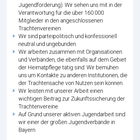
Jugendförderung). Wir sehen uns mit in der
Verantwortung für die über 160.000
Mitglieder in den angeschlossenen
Trachtenvereinen.
Wir sind parteipolitisch und konfessionell
neutral und ungebunden.
Wir arbeiten zusammen mit Organisationen
und Verbänden, die ebenfalls auf dem Gebiet
der Heimatpflege tätig sind. Wir bemühen
uns um Kontakte zu anderen Institutionen, die
der Trachtensache von Nutzen sein können.
Wir leisten mit unserer Arbeit einen
wichtigen Beitrag zur Zukunftssicherung der
Trachtenvereine.
Auf Grund unserer aktiven Jugendarbeit sind
wir einer der großen Jugendverbände in
Bayern.