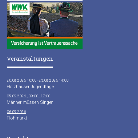
Veranstaltungen
20.08.2026 10:00–23.08.2026 14:00
Holzhauser Jugendtage
05.09.2026 , 09:00–17:00
Männer müssen Singen
06.09.2026
Flohmarkt