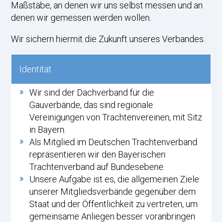
Maßstäbe, an denen wir uns selbst messen und an
denen wir gemessen werden wollen.
Wir sichern hiermit die Zukunft unseres Verbandes.
Identität
Wir sind der Dachverband für die
Gauverbände, das sind regionale
Vereinigungen von Trachtenvereinen, mit Sitz
in Bayern.
Als Mitglied im Deutschen Trachtenverband
repräsentieren wir den Bayerischen
Trachtenverband auf Bundesebene.
Unsere Aufgabe ist es, die allgemeinen Ziele
unserer Mitgliedsverbände gegenüber dem
Staat und der Öffentlichkeit zu vertreten, um
gemeinsame Anliegen besser voranbringen