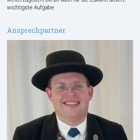
wichtigste Aufgabe.
Ansprechpartner