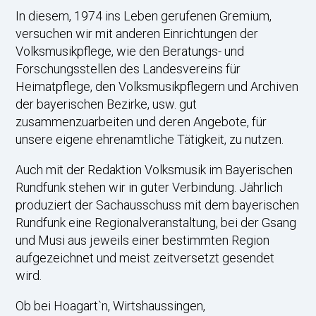
In diesem, 1974 ins Leben gerufenen Gremium,
versuchen wir mit anderen Einrichtungen der
Volksmusikpflege, wie den Beratungs- und
Forschungsstellen des Landesvereins für
Heimatpflege, den Volksmusikpflegern und Archiven
der bayerischen Bezirke, usw. gut
zusammenzuarbeiten und deren Angebote, für
unsere eigene ehrenamtliche Tätigkeit, zu nutzen.
Auch mit der Redaktion Volksmusik im Bayerischen
Rundfunk stehen wir in guter Verbindung. Jährlich
produziert der Sachausschuss mit dem bayerischen
Rundfunk eine Regionalveranstaltung, bei der Gsang
und Musi aus jeweils einer bestimmten Region
aufgezeichnet und meist zeitversetzt gesendet
wird.
Ob bei Hoagart`n, Wirtshaussingen,