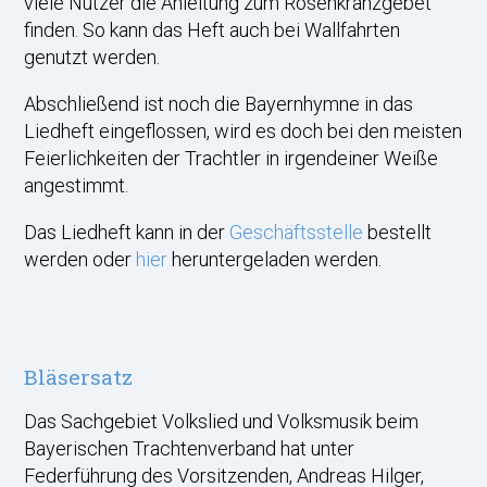
viele Nutzer die Anleitung zum Rosenkranzgebet
finden. So kann das Heft auch bei Wallfahrten
genutzt werden.
Abschließend ist noch die Bayernhymne in das
Liedheft eingeflossen, wird es doch bei den meisten
Feierlichkeiten der Trachtler in irgendeiner Weiße
angestimmt.
Das Liedheft kann in der
Geschäftsstelle
bestellt
werden oder
hier
heruntergeladen werden.
Bläsersatz
Das Sachgebiet Volkslied und Volksmusik beim
Bayerischen Trachtenverband hat unter
Federführung des Vorsitzenden, Andreas Hilger,