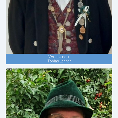
Vorsitzender
Tobias Lehner