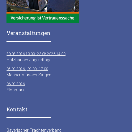
Veranstaltungen
20.08.2026 10:00–23.08.2026 14:00
Holzhauser Jugendtage
05.09.2026 , 09:00–17:00
Männer müssen Singen
06.09.2026
Flohmarkt
Kontakt
Bayerischer Trachtenverband