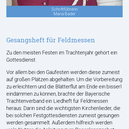
Schriftführerin
Maria Bader
Gesangsheft für Feldmessen
Zu den meisten Festen im Trachtenjahr gehört ein
Gottesdienst.
Vor allem bei den Gaufesten werden diese zumeist
auf großen Plätzen abgehalten. Um die Vorbereitung
zu erleichtern und die Blätterflut am Ende ein bisserl
eindämmen zu können, brachte der Bayerische
Trachtenverband ein Liedheft für Feldmessen
heraus. Darin sind die wichtigsten Kirchenlieder, die
bei solchen Festgottesdiensten zumeist gesungen
werden gesammelt. Außerdem hilfreich werden