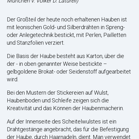
München v. Volker D. Laturell)
Der Großteil der heute noch erhaltenen Hauben ist
mit leonischen Gold- und Silberdrähten in Spreng-
oder Anlegetechnik bestickt, mit Perlen, Pailletten
und Stanzfolien verziert.
Die Basis der Haube besteht aus Karton, über die
der - in oben genannter Weise bestickte –
gelbgoldene Brokat- oder Seidenstoff aufgearbeitet
wird.
Bei den Mustern der Stickereien auf Wulst,
Haubenboden und Schleife zeigen sich die
Kreativität und das Können der Haubenmacherin.
Auf der Innenseite des Scheitelwulstes ist ein
Drahtgestänge angebracht, das für die Befestigung
der Haube, durch Haarnadeln, dient. Man verwendet