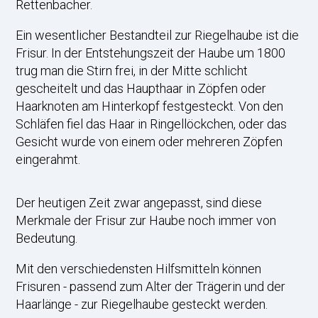
Rettenbacher.
Ein wesentlicher Bestandteil zur Riegelhaube ist die
Frisur. In der Entstehungszeit der Haube um 1800
trug man die Stirn frei, in der Mitte schlicht
gescheitelt und das Haupthaar in Zöpfen oder
Haarknoten am Hinterkopf festgesteckt. Von den
Schläfen fiel das Haar in Ringellöckchen, oder das
Gesicht wurde von einem oder mehreren Zöpfen
eingerahmt.
Der heutigen Zeit zwar angepasst, sind diese
Merkmale der Frisur zur Haube noch immer von
Bedeutung.
Mit den verschiedensten Hilfsmitteln können
Frisuren - passend zum Alter der Trägerin und der
Haarlänge - zur Riegelhaube gesteckt werden.