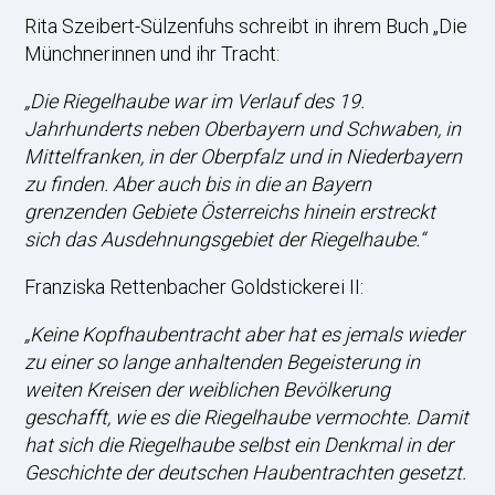
Rita Szeibert-Sülzenfuhs schreibt in ihrem Buch „Die
Münchnerinnen und ihr Tracht:
„Die Riegelhaube war im Verlauf des 19.
Jahrhunderts neben Oberbayern und Schwaben, in
Mittelfranken, in der Oberpfalz und in Niederbayern
zu finden. Aber auch bis in die an Bayern
grenzenden Gebiete Österreichs hinein erstreckt
sich das Ausdehnungsgebiet der Riegelhaube.“
Franziska Rettenbacher Goldstickerei II:
„Keine Kopfhaubentracht aber hat es jemals wieder
zu einer so lange anhaltenden Begeisterung in
weiten Kreisen der weiblichen Bevölkerung
geschafft, wie es die Riegelhaube vermochte. Damit
hat sich die Riegelhaube selbst ein Denkmal in der
Geschichte der deutschen Haubentrachten gesetzt.