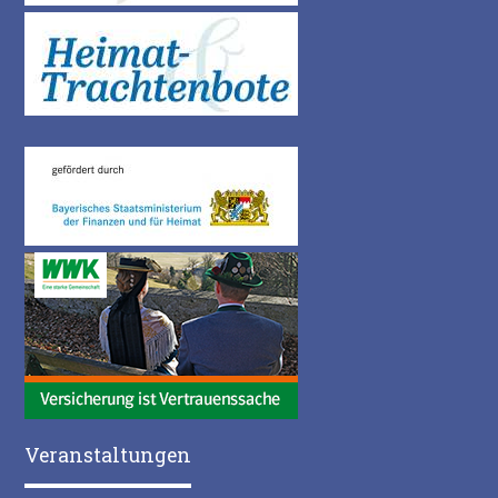
Veranstaltungen