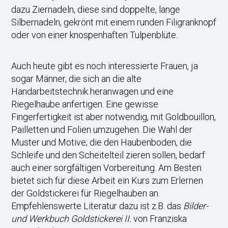
dazu Ziernadeln, diese sind doppelte, lange
Silbernadeln, gekrönt mit einem runden Filigranknopf
oder von einer knospenhaften Tulpenblüte.
Auch heute gibt es noch interessierte Frauen, ja
sogar Männer, die sich an die alte
Handarbeitstechnik heranwagen und eine
Riegelhaube anfertigen. Eine gewisse
Fingerfertigkeit ist aber notwendig, mit Goldbouillon,
Pailletten und Folien umzugehen. Die Wahl der
Muster und Motive; die den Haubenboden, die
Schleife und den Scheitelteil zieren sollen, bedarf
auch einer sorgfältigen Vorbereitung. Am Besten
bietet sich für diese Arbeit ein Kurs zum Erlernen
der Goldstickerei für Riegelhauben an.
Empfehlenswerte Literatur dazu ist z.B. das
Bilder-
und Werkbuch Goldstickerei II.
von Franziska