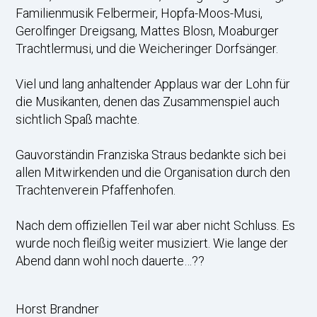
Familienmusik Felbermeir, Hopfa-Moos-Musi,
Gerolfinger Dreigsang, Mattes Blosn, Moaburger
Trachtlermusi, und die Weicheringer Dorfsänger.
Viel und lang anhaltender Applaus war der Lohn für
die Musikanten, denen das Zusammenspiel auch
sichtlich Spaß machte.
Gauvorständin Franziska Straus bedankte sich bei
allen Mitwirkenden und die Organisation durch den
Trachtenverein Pfaffenhofen.
Nach dem offiziellen Teil war aber nicht Schluss. Es
wurde noch fleißig weiter musiziert. Wie lange der
Abend dann wohl noch dauerte…??
Horst Brandner