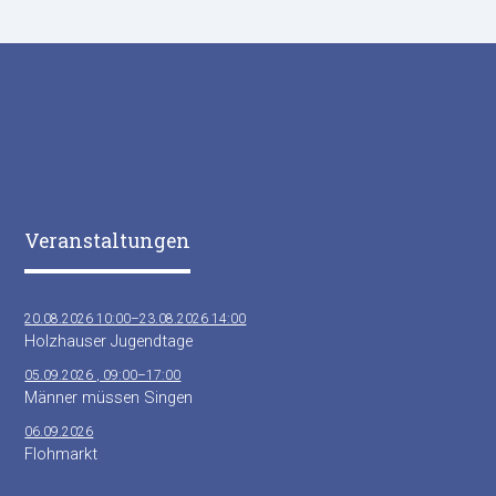
Veranstaltungen
20.08.2026 10:00–23.08.2026 14:00
Holzhauser Jugendtage
05.09.2026 , 09:00–17:00
Männer müssen Singen
06.09.2026
Flohmarkt