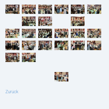
Zurück