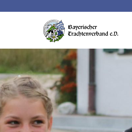
Suchbegriffe