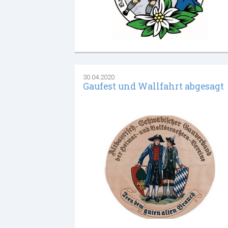
30.04.2020
Gaufest und Wallfahrt abgesagt