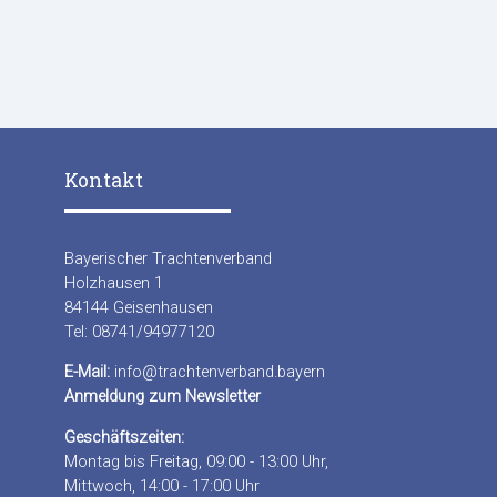
Kontakt
Bayerischer Trachtenverband
Holzhausen 1
84144 Geisenhausen
Tel: 08741/94977120
E-Mail:
info@trachtenverband.bayern
Anmeldung zum Newsletter
Geschäftszeiten:
Montag bis Freitag, 09:00 - 13:00 Uhr,
Mittwoch, 14:00 - 17:00 Uhr