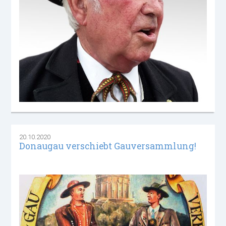
20.10.2020
Donaugau verschiebt Gauversammlung!