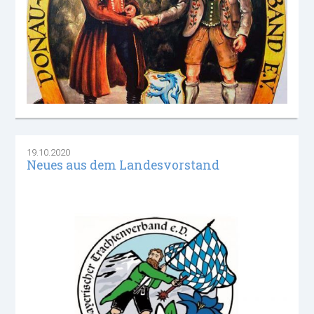
19.10.2020
Neues aus dem Landesvorstand