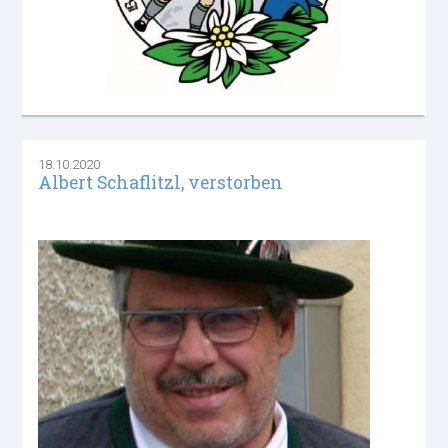
18.10.2020
Albert Schaflitzl, verstorben