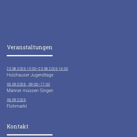
Veranstaltungen
20.08.2026 10:00–23.08.2026 14:00
Holzhauser Jugendtage
05.09.2026 , 09:00–17:00
Männer müssen Singen
06.09.2026
Flohmarkt
Kontakt