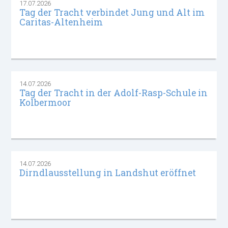
17.07.2026
Tag der Tracht verbindet Jung und Alt im
Caritas-Altenheim
14.07.2026
Tag der Tracht in der Adolf-Rasp-Schule in
Kolbermoor
14.07.2026
Dirndlausstellung in Landshut eröffnet