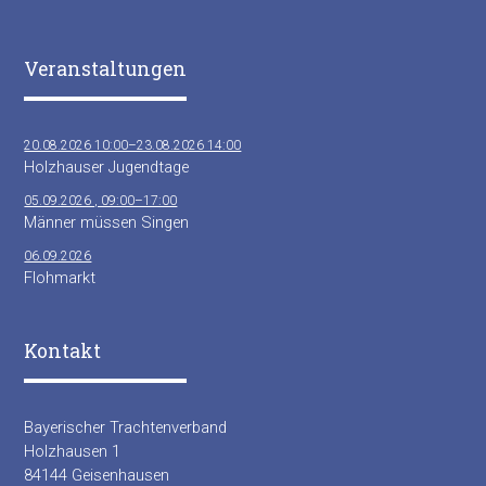
Veranstaltungen
20.08.2026 10:00–23.08.2026 14:00
Holzhauser Jugendtage
05.09.2026 , 09:00–17:00
Männer müssen Singen
06.09.2026
Flohmarkt
Kontakt
Bayerischer Trachtenverband
Holzhausen 1
84144 Geisenhausen