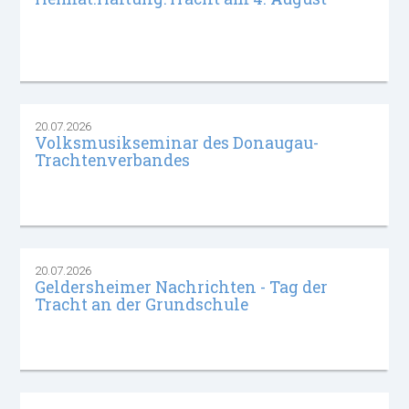
20.07.2026
Volksmusikseminar des Donaugau-
Trachtenverbandes
20.07.2026
Geldersheimer Nachrichten - Tag der
Tracht an der Grundschule