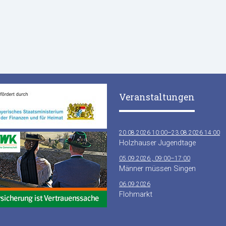
Veranstaltungen
20.08.2026 10:00–23.08.2026 14:00
Holzhauser Jugendtage
05.09.2026 , 09:00–17:00
Männer müssen Singen
06.09.2026
Flohmarkt