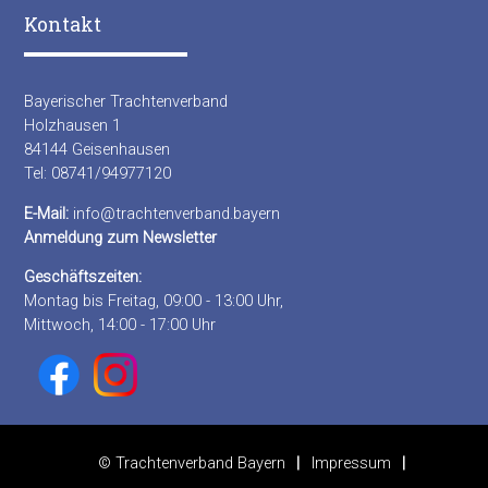
Kontakt
Bayerischer Trachtenverband
Holzhausen 1
84144 Geisenhausen
Tel: 08741/94977120
E-Mail:
info@trachtenverband.bayern
Anmeldung zum Newsletter
Geschäftszeiten:
Montag bis Freitag, 09:00 - 13:00 Uhr,
Mittwoch, 14:00 - 17:00 Uhr
© Trachtenverband Bayern
Impressum