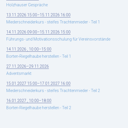
Holzhauser Gespräche
13.11.2026 15:00–15.11.2026 16:00
Miederschneiderkurs - steifes Trachtenmieder - Teil 1
14.11.2026 09:00–15.11.2026 15:00
Führungs- und Motivationsschulung für Vereinsvorstände
14.11.2026 , 10:00–15:00
Borten-Riegelhaube herstellen - Teil 1
27.11.2026–29.11.2026
Adventsmarkt
15.01.2027 15:00–17.01.2027 16:00
Miederschneiderkurs - steifes Trachtenmieder - Teil 2
16.01.2027 , 10:00–18:00
Borten-Riegelhaube herstellen - Teil 2