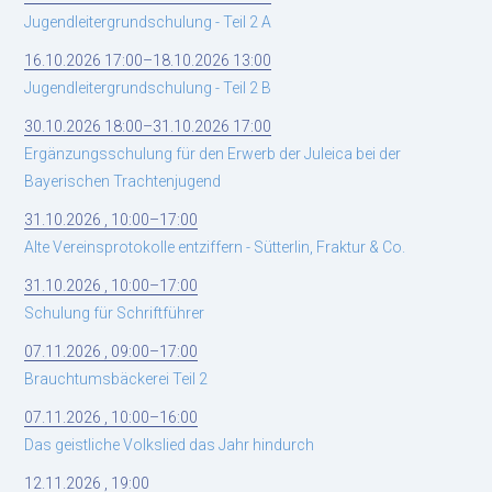
Jugendleitergrundschulung - Teil 2 A
16.10.2026 17:00–18.10.2026 13:00
Jugendleitergrundschulung - Teil 2 B
30.10.2026 18:00–31.10.2026 17:00
Ergänzungsschulung für den Erwerb der Juleica bei der
Bayerischen Trachtenjugend
31.10.2026 , 10:00–17:00
Alte Vereinsprotokolle entziffern - Sütterlin, Fraktur & Co.
31.10.2026 , 10:00–17:00
Schulung für Schriftführer
07.11.2026 , 09:00–17:00
Brauchtumsbäckerei Teil 2
07.11.2026 , 10:00–16:00
Das geistliche Volkslied das Jahr hindurch
12.11.2026 , 19:00