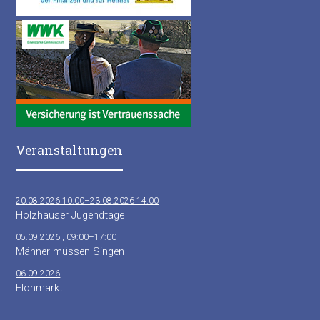
Veranstaltungen
20.08.2026 10:00–23.08.2026 14:00
Holzhauser Jugendtage
05.09.2026 , 09:00–17:00
Männer müssen Singen
06.09.2026
Flohmarkt