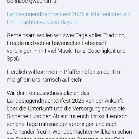
Schnabe gwachsn is!“
Landesjugendtrachtenfest 2026 in Pfaffenhofen a.d.
Ilm - Trachtenverband Bayern
Gemeinsam wollen wir zwei Tage voller Tradition,
Freude und echter bayerischer Lebensart
verbringen – mit viel Musik, Tanz, Geselligkeit und
Spaß.
Herzlich willkommen in Pfaffenhofen an der Ilm –
mia gfrein uns narrisch auf eich!
Wir, der Festausschuss planen das
Landesjugendtrachtenfest 2026 von der Ankunft
über die Unterkunft und die Versorgung sowie die
Sicherheit und den Ablauf für euch. Ihr sollt einfach
schöne Tage miteinander verbringen und euch
aufeinander freu`n. Wer übernachten will, kann schon