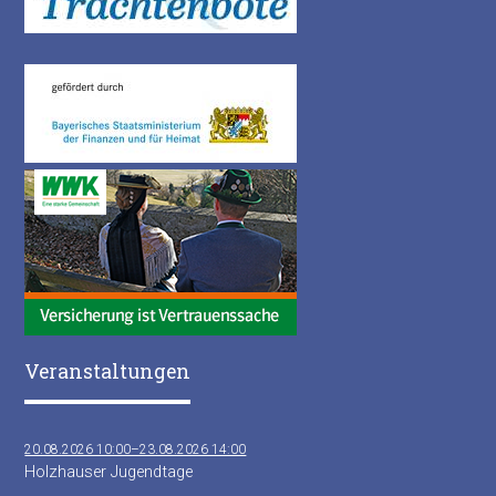
Veranstaltungen
20.08.2026 10:00–23.08.2026 14:00
Holzhauser Jugendtage