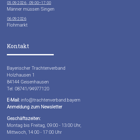
05.09.2026 , 09:00–17:00
Männer müssen Singen
06.09.2026
Flohmarkt
Kontakt
Bayerischer Trachtenverband
Holzhausen 1
84144 Geisenhausen
Tel: 08741/94977120
E-Mail:
info@trachtenverband.bayern
Anmeldung zum Newsletter
Geschäftszeiten:
Montag bis Freitag, 09:00 - 13:00 Uhr,
Mittwoch, 14:00 - 17:00 Uhr