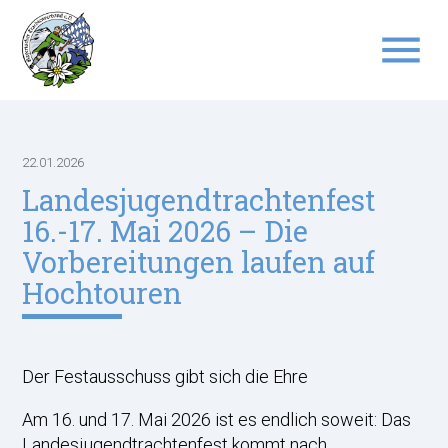
menu
Suchbegriffe
SUCHEN
22.01.2026
Landesjugendtrachtenfest
16.-17. Mai 2026 – Die
Vorbereitungen laufen auf
Hochtouren
Der Festausschuss gibt sich die Ehre
Am 16. und 17. Mai 2026 ist es endlich soweit: Das
Landesjugendtrachtenfest kommt nach