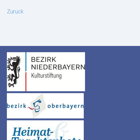
Zurück