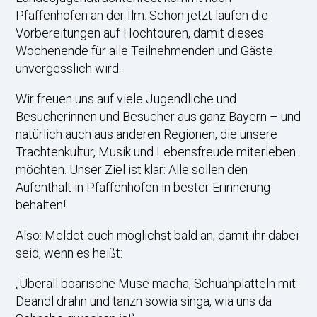
Pfaffenhofen an der Ilm. Schon jetzt laufen die
Vorbereitungen auf Hochtouren, damit dieses
Wochenende für alle Teilnehmenden und Gäste
unvergesslich wird.
Wir freuen uns auf viele Jugendliche und
Besucherinnen und Besucher aus ganz Bayern – und
natürlich auch aus anderen Regionen, die unsere
Trachtenkultur, Musik und Lebensfreude miterleben
möchten. Unser Ziel ist klar: Alle sollen den
Aufenthalt in Pfaffenhofen in bester Erinnerung
behalten!
Also: Meldet euch möglichst bald an, damit ihr dabei
seid, wenn es heißt:
„Überall boarische Muse macha, Schuahplatteln mit
Deandl drahn und tanzn sowia singa, wia uns da