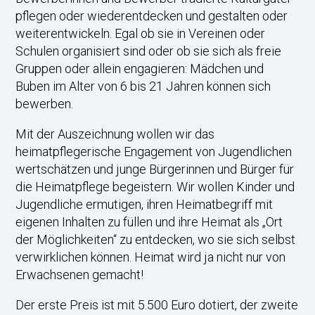
pflegen oder wiederentdecken und gestalten oder
weiterentwickeln. Egal ob sie in Vereinen oder
Schulen organisiert sind oder ob sie sich als freie
Gruppen oder allein engagieren: Mädchen und
Buben im Alter von 6 bis 21 Jahren können sich
bewerben.
Mit der Auszeichnung wollen wir das
heimatpflegerische Engagement von Jugendlichen
wertschätzen und junge Bürgerinnen und Bürger für
die Heimatpflege begeistern. Wir wollen Kinder und
Jugendliche ermutigen, ihren Heimatbegriff mit
eigenen Inhalten zu füllen und ihre Heimat als „Ort
der Möglichkeiten“ zu entdecken, wo sie sich selbst
verwirklichen können. Heimat wird ja nicht nur von
Erwachsenen gemacht!
Der erste Preis ist mit 5.500 Euro dotiert, der zweite