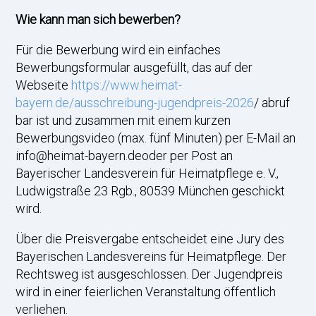
Wie kann man sich bewerben?
Für die Bewerbung wird ein einfaches
Bewerbungsformular ausgefüllt, das auf der
Webseite
https://www.heimat-
bayern.de/ausschreibung-jugendpreis-2026
/ abruf
bar ist und zusammen mit einem kurzen
Bewerbungsvideo (max. fünf Minuten) per E-Mail an
info@heimat-bayern.deoder per Post an
Bayerischer Landesverein für Heimatpflege e. V.,
Ludwigstraße 23 Rgb., 80539 München geschickt
wird.
Über die Preisvergabe entscheidet eine Jury des
Bayerischen Landesvereins für Heimatpflege. Der
Rechtsweg ist ausgeschlossen. Der Jugendpreis
wird in einer feierlichen Veranstaltung öffentlich
verliehen.