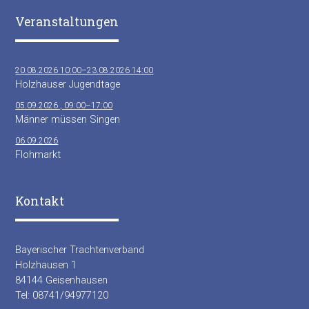
Veranstaltungen
20.08.2026 10:00–23.08.2026 14:00
Holzhauser Jugendtage
05.09.2026 , 09:00–17:00
Männer müssen Singen
06.09.2026
Flohmarkt
Kontakt
Bayerischer Trachtenverband
Holzhausen 1
84144 Geisenhausen
Tel: 08741/94977120