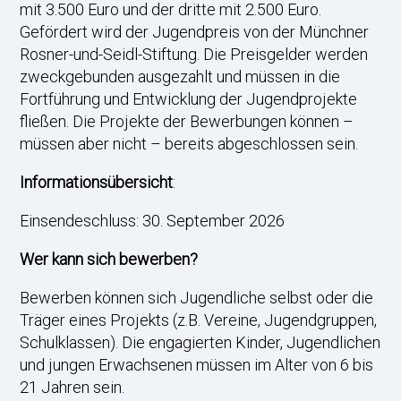
mit 3.500 Euro und der dritte mit 2.500 Euro.
Gefördert wird der Jugendpreis von der Münchner
Rosner-und-Seidl-Stiftung. Die Preisgelder werden
zweckgebunden ausgezahlt und müssen in die
Fortführung und Entwicklung der Jugendprojekte
fließen. Die Projekte der Bewerbungen können –
müssen aber nicht – bereits abgeschlossen sein.
Informationsübersicht
:
Einsendeschluss: 30. September 2026
Wer kann sich bewerben?
Bewerben können sich Jugendliche selbst oder die
Träger eines Projekts (z.B. Vereine, Jugendgruppen,
Schulklassen). Die engagierten Kinder, Jugendlichen
und jungen Erwachsenen müssen im Alter von 6 bis
21 Jahren sein.