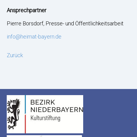
Ansprechpartner
Pierre Borsdorf, Presse- und Öffentlichkeitsarbeit
info@heimat-bayern.de
Zurück