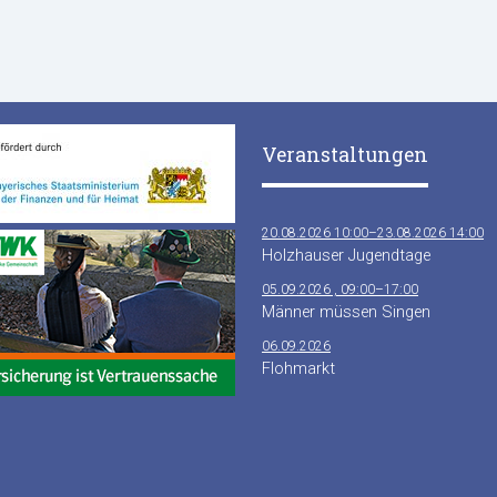
Veranstaltungen
20.08.2026 10:00–23.08.2026 14:00
Holzhauser Jugendtage
05.09.2026 , 09:00–17:00
Männer müssen Singen
06.09.2026
Flohmarkt