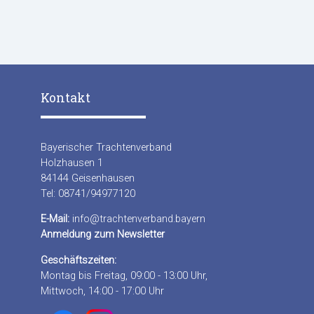
Kontakt
Bayerischer Trachtenverband
Holzhausen 1
84144 Geisenhausen
Tel: 08741/94977120
E-Mail:
info@trachtenverband.bayern
Anmeldung zum Newsletter
Geschäftszeiten:
Montag bis Freitag, 09:00 - 13:00 Uhr,
Mittwoch, 14:00 - 17:00 Uhr