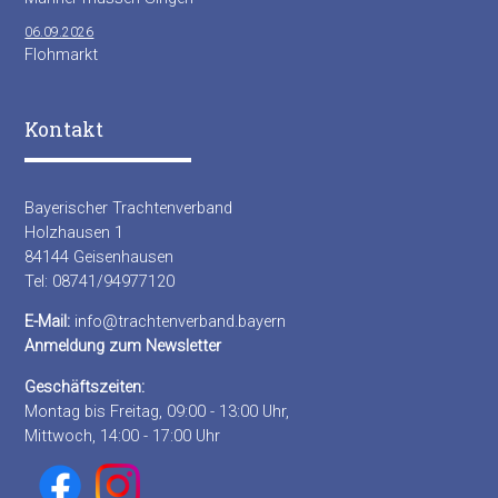
06.09.2026
Flohmarkt
Kontakt
Bayerischer Trachtenverband
Holzhausen 1
84144 Geisenhausen
Tel: 08741/94977120
E-Mail:
info@trachtenverband.bayern
Anmeldung zum Newsletter
Geschäftszeiten:
Montag bis Freitag, 09:00 - 13:00 Uhr,
Mittwoch, 14:00 - 17:00 Uhr