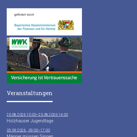
Veranstaltungen
20.08.2026 10:00–23.08.2026 14:00
Holzhauser Jugendtage
05.09.2026 , 09:00–17:00
Männer müssen Singen