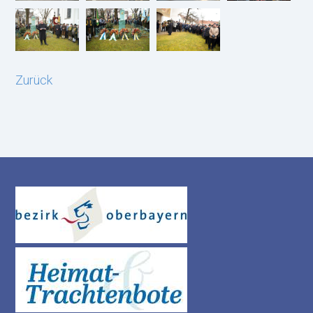
Zurück