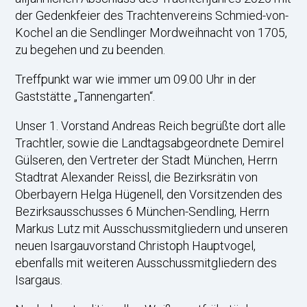
der Gedenkfeier des Trachtenvereins Schmied-von-
Kochel an die Sendlinger Mordweihnacht von 1705,
zu begehen und zu beenden.
Treffpunkt war wie immer um 09.00 Uhr in der
Gaststätte „Tannengarten“.
Unser 1. Vorstand Andreas Reich begrüßte dort alle
Trachtler, sowie die Landtagsabgeordnete Demirel
Gülseren, den Vertreter der Stadt München, Herrn
Stadtrat Alexander Reissl, die Bezirksrätin von
Oberbayern Helga Hügenell, den Vorsitzenden des
Bezirksausschusses 6 München-Sendling, Herrn
Markus Lutz mit Ausschussmitgliedern und unseren
neuen Isargauvorstand Christoph Hauptvogel,
ebenfalls mit weiteren Ausschussmitgliedern des
Isargaus.