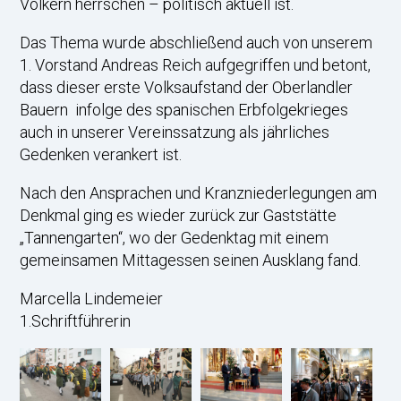
Völkern herrschen – politisch aktuell ist.
Das Thema wurde abschließend auch von unserem
1. Vorstand Andreas Reich aufgegriffen und betont,
dass dieser erste Volksaufstand der Oberlandler
Bauern infolge des spanischen Erbfolgekrieges
auch in unserer Vereinssatzung als jährliches
Gedenken verankert ist.
Nach den Ansprachen und Kranzniederlegungen am
Denkmal ging es wieder zurück zur Gaststätte
„Tannengarten“, wo der Gedenktag mit einem
gemeinsamen Mittagessen seinen Ausklang fand.
Marcella Lindemeier
1.Schriftführerin