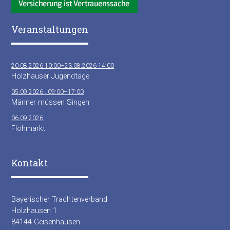
Veranstaltungen
20.08.2026 10:00–23.08.2026 14:00
Holzhauser Jugendtage
05.09.2026 , 09:00–17:00
Männer müssen Singen
06.09.2026
Flohmarkt
Kontakt
Bayerischer Trachtenverband
Holzhausen 1
84144 Geisenhausen