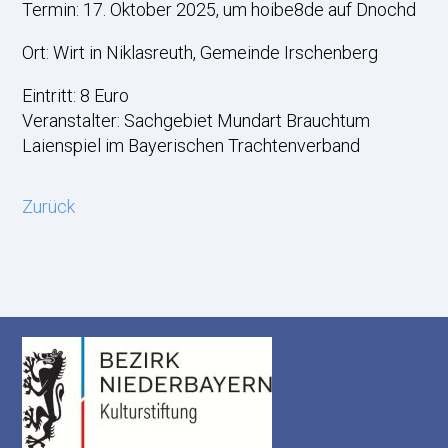
Termin: 17. Oktober 2025, um hoibe8de auf Dnochd
Ort: Wirt in Niklasreuth, Gemeinde Irschenberg
Eintritt: 8 Euro
Veranstalter: Sachgebiet Mundart Brauchtum
Laienspiel im Bayerischen Trachtenverband
Zurück