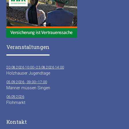
Veranstaltungen
20.08.2026 10:00–23.08.2026 14:00
Holzhauser Jugendtage
05.09.2026 , 09:00–17:00
Männer müssen Singen
06.09.2026
Flohmarkt
Kontakt