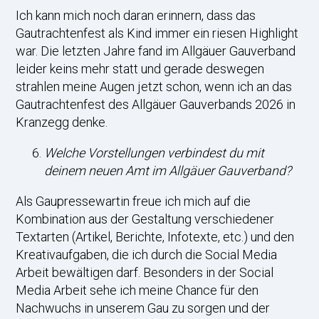
Ich kann mich noch daran erinnern, dass das
Gautrachtenfest als Kind immer ein riesen Highlight
war. Die letzten Jahre fand im Allgäuer Gauverband
leider keins mehr statt und gerade deswegen
strahlen meine Augen jetzt schon, wenn ich an das
Gautrachtenfest des Allgäuer Gauverbands 2026 in
Kranzegg denke.
Welche Vorstellungen verbindest du mit
deinem neuen Amt im Allgäuer Gauverband?
Als Gaupressewartin freue ich mich auf die
Kombination aus der Gestaltung verschiedener
Textarten (Artikel, Berichte, Infotexte, etc.) und den
Kreativaufgaben, die ich durch die Social Media
Arbeit bewältigen darf. Besonders in der Social
Media Arbeit sehe ich meine Chance für den
Nachwuchs in unserem Gau zu sorgen und der