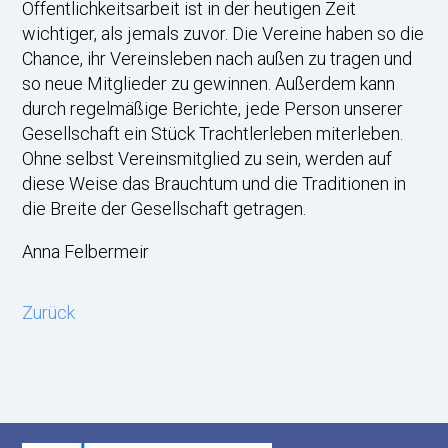
Öffentlichkeitsarbeit ist in der heutigen Zeit
wichtiger, als jemals zuvor. Die Vereine haben so die
Chance, ihr Vereinsleben nach außen zu tragen und
so neue Mitglieder zu gewinnen. Außerdem kann
durch regelmäßige Berichte, jede Person unserer
Gesellschaft ein Stück Trachtlerleben miterleben.
Ohne selbst Vereinsmitglied zu sein, werden auf
diese Weise das Brauchtum und die Traditionen in
die Breite der Gesellschaft getragen.
Anna Felbermeir
Zurück