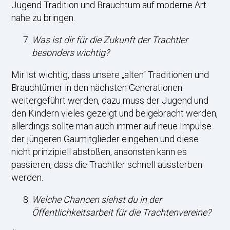
Jugend Tradition und Brauchtum auf moderne Art
nahe zu bringen.
Was ist dir für die Zukunft der Trachtler
besonders wichtig?
Mir ist wichtig, dass unsere „alten“ Traditionen und
Brauchtümer in den nächsten Generationen
weitergeführt werden, dazu muss der Jugend und
den Kindern vieles gezeigt und beigebracht werden,
allerdings sollte man auch immer auf neue Impulse
der jüngeren Gaumitglieder eingehen und diese
nicht prinzipiell abstoßen, ansonsten kann es
passieren, dass die Trachtler schnell aussterben
werden.
Welche Chancen siehst du in der
Öffentlichkeitsarbeit für die Trachtenvereine?