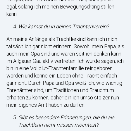
egal, solang ich meinen Bewegungsdrang stillen
kann.
Wie kamst du in deinen Trachtenverein?
An meine Anfänge als Trachtlerkind kann ich mich
tatsächlich gar nicht erinnern. Sowohl mein Papa, als
auch mein Opa sind und waren seit ich denken kann
im Allgäuer Gau aktiv vertreten. Ich würde sagen, ich
bin in eine Vollblut-Trachtenfamilie reingeboren
worden und kenne ein Leben ohne Tracht einfach
gar nicht. Durch Papa und Opa weiß ich, wie wichtig
Ehrenämter sind, um Traditionen und Brauchtum
erhalten zu können, daher bin ich umso stolzer nun
mein eigenes Amt haben zu dürfen.
Gibt es besondere Erinnerungen, die du als
Trachtlerin nicht missen möchtest?