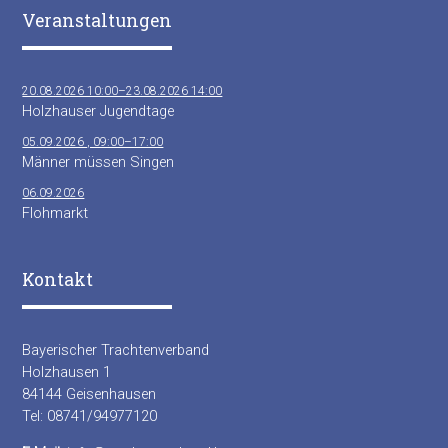
Veranstaltungen
20.08.2026 10:00–23.08.2026 14:00
Holzhauser Jugendtage
05.09.2026 , 09:00–17:00
Männer müssen Singen
06.09.2026
Flohmarkt
Kontakt
Bayerischer Trachtenverband
Holzhausen 1
84144 Geisenhausen
Tel: 08741/94977120