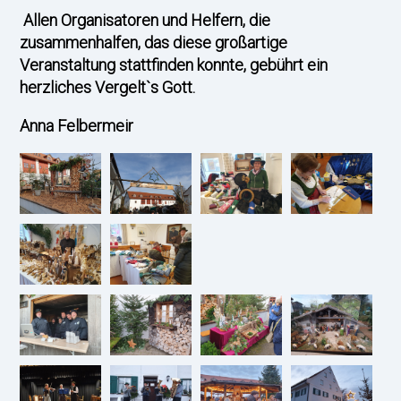
Allen Organisatoren und Helfern, die
zusammenhalfen, das diese großartige
Veranstaltung stattfinden konnte, gebührt ein
herzliches Vergelt`s Gott.
Anna Felbermeir