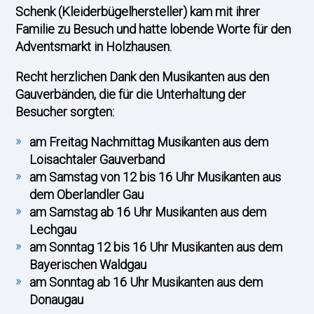
Schenk (Kleiderbügelhersteller) kam mit ihrer
Familie zu Besuch und hatte lobende Worte für den
Adventsmarkt in Holzhausen.
Recht herzlichen Dank den Musikanten aus den
Gauverbänden, die für die Unterhaltung der
Besucher sorgten:
am Freitag Nachmittag Musikanten aus dem
Loisachtaler Gauverband
am Samstag von 12 bis 16 Uhr Musikanten aus
dem Oberlandler Gau
am Samstag ab 16 Uhr Musikanten aus dem
Lechgau
am Sonntag 12 bis 16 Uhr Musikanten aus dem
Bayerischen Waldgau
am Sonntag ab 16 Uhr Musikanten aus dem
Donaugau