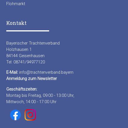
Flohmarkt
Kontakt
Bayerischer Trachtenverband
Holzhausen 1
84144 Geisenhausen
Tel: 08741/94977120
E-Mail:
info@trachtenverband.bayern
Anmeldung zum Newsletter
Geschäftszeiten:
Montag bis Freitag, 09:00 - 13:00 Uhr,
Mittwoch, 14:00 - 17:00 Uhr