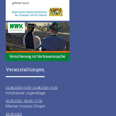
Veranstaltungen
20.08.2026 10:00–23.08.2026 14:00
Holzhauser Jugendtage
05.09.2026 , 09:00–17:00
Männer müssen Singen
06.09.2026