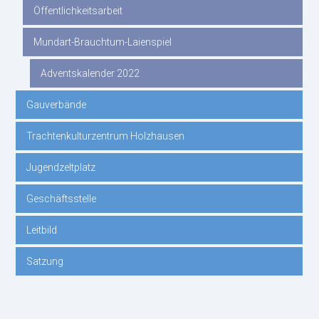
Öffentlichkeitsarbeit
Mundart-Brauchtum-Laienspiel
Adventskalender 2022
Gauverbände
Trachtenkulturzentrum Holzhausen
Jugendzeltplatz
Geschäftsstelle
Leitbild
Satzung