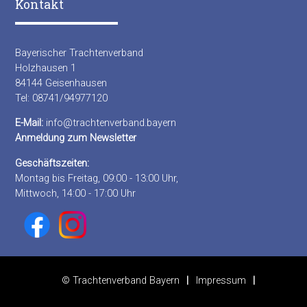
Kontakt
Bayerischer Trachtenverband
Holzhausen 1
84144 Geisenhausen
Tel: 08741/94977120
E-Mail:
info@trachtenverband.bayern
Anmeldung zum Newsletter
Geschäftszeiten:
Montag bis Freitag, 09:00 - 13:00 Uhr,
Mittwoch, 14:00 - 17:00 Uhr
© Trachtenverband Bayern
Impressum