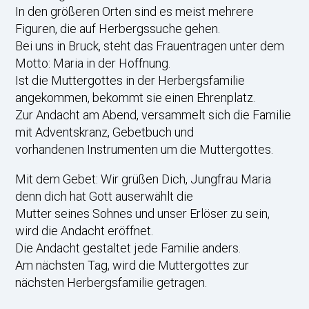
In den größeren Orten sind es meist mehrere
Figuren, die auf Herbergssuche gehen.
Bei uns in Bruck, steht das Frauentragen unter dem
Motto: Maria in der Hoffnung.
Ist die Muttergottes in der Herbergsfamilie
angekommen, bekommt sie einen Ehrenplatz.
Zur Andacht am Abend, versammelt sich die Familie
mit Adventskranz, Gebetbuch und
vorhandenen Instrumenten um die Muttergottes.
Mit dem Gebet: Wir grüßen Dich, Jungfrau Maria
denn dich hat Gott auserwählt die
Mutter seines Sohnes und unser Erlöser zu sein,
wird die Andacht eröffnet.
Die Andacht gestaltet jede Familie anders.
Am nächsten Tag, wird die Muttergottes zur
nächsten Herbergsfamilie getragen.