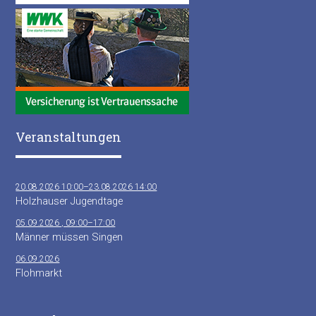
Veranstaltungen
20.08.2026 10:00–23.08.2026 14:00
Holzhauser Jugendtage
05.09.2026 , 09:00–17:00
Männer müssen Singen
06.09.2026
Flohmarkt