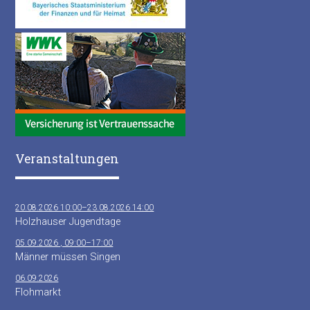
Veranstaltungen
20.08.2026 10:00–23.08.2026 14:00
Holzhauser Jugendtage
05.09.2026 , 09:00–17:00
Männer müssen Singen
06.09.2026
Flohmarkt