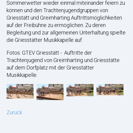
Sommerwetter wieder einmal miteinander feiern zu
können und den Trachtenjugendgruppen von
Griesstätt und Greimharting Auftrittsmöglichkeiten
auf der Freibühne zu ermöglichen. Zu deren
Begleitung und zur allgemeinen Unterhaltung spielte
die Griesstätter Musikkapelle auf.
Fotos: GTEV Griesstätt - Auftritte der
Trachtenjugend von Greimharting und Griesstätte
auf dem Dorfplatz mit der Griesstätter
Musikkapelle.
Zurück