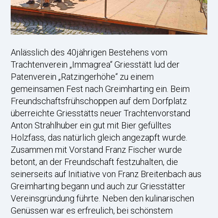
Anlässlich des 40jährigen Bestehens vom
Trachtenverein „Immagrea“ Griesstätt lud der
Patenverein „Ratzingerhöhe“ zu einem
gemeinsamen Fest nach Greimharting ein. Beim
Freundschaftsfrühschoppen auf dem Dorfplatz
überreichte Griesstätts neuer Trachtenvorstand
Anton Strahlhuber ein gut mit Bier gefülltes
Holzfass, das natürlich gleich angezapft wurde.
Zusammen mit Vorstand Franz Fischer wurde
betont, an der Freundschaft festzuhalten, die
seinerseits auf Initiative von Franz Breitenbach aus
Greimharting begann und auch zur Griesstätter
Vereinsgründung führte. Neben den kulinarischen
Genüssen war es erfreulich, bei schönstem