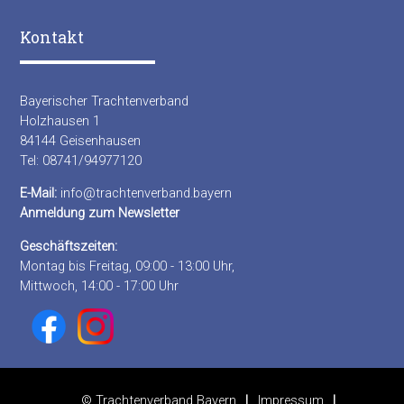
Kontakt
Bayerischer Trachtenverband
Holzhausen 1
84144 Geisenhausen
Tel: 08741/94977120
E-Mail:
info@trachtenverband.bayern
Anmeldung zum Newsletter
Geschäftszeiten:
Montag bis Freitag, 09:00 - 13:00 Uhr,
Mittwoch, 14:00 - 17:00 Uhr
© Trachtenverband Bayern
Impressum