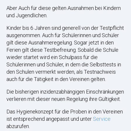
Aber Auch für diese gelten Ausnahmen bei Kindern
und Jugendlichen.
Kinder bis 6 Jahren sind generell von der Testpflicht
ausgenommen. Auch für Schülerinnen und Schüler
gilt diese Ausnahmeregelung. Sogar jetzt in den
Ferien gilt diese Testbefreiung. Sobald die Schule
wieder startet wird ein Schulpass für die
Schülerinnen und Schüler, in dem die Selbsttests in
den Schulen vermerkt werden, als Testnachweis
auch für die Tätigkeit in den Vereinen gelten.
Die bisherigen inzidenzabhängigen Einschränkungen
verlieren mit dieser neuen Regelung ihre Gültigkeit.
Das Hygienekonzept für die Proben in den Vereinen
ist entsprechend angepasst und unter
Service
abzurufen.