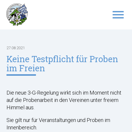
menu
Suchbegriffe
SUCHEN
27.08.2021
Keine Testpflicht für Proben
im Freien
Die neue 3-G-Regelung wirkt sich im Moment nicht
auf die Probenarbeit in den Vereinen unter freiem
Himmel aus.
Sie gilt nur für Veranstaltungen und Proben im
Innenbereich.