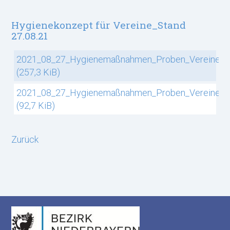
Hygienekonzept für Vereine_Stand
27.08.21
2021_08_27_Hygienemaßnahmen_Proben_Vereine.p
(257,3 KiB)
2021_08_27_Hygienemaßnahmen_Proben_Vereine.d
(92,7 KiB)
Zurück