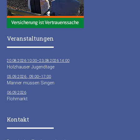
Veranstaltungen
20.08.2026 10:00–23.08.2026 14:00
Holzhauser Jugendtage
05.09.2026 , 09:00–17:00
Männer müssen Singen
06.09.2026
Flohmarkt
Kontakt