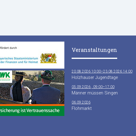
Veranstaltungen
20.08.2026 10:00–23.08.2026 14:00
Holzhauser Jugendtage
05.09.2026 , 09:00–17:00
Männer müssen Singen
06.09.2026
Flohmarkt