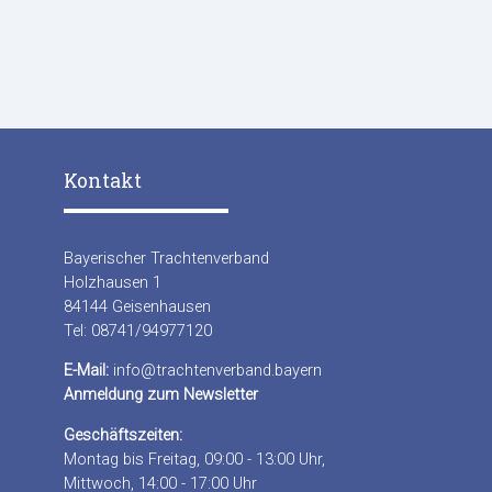
Kontakt
Bayerischer Trachtenverband
Holzhausen 1
84144 Geisenhausen
Tel: 08741/94977120
E-Mail:
info@trachtenverband.bayern
Anmeldung zum Newsletter
Geschäftszeiten:
Montag bis Freitag, 09:00 - 13:00 Uhr,
Mittwoch, 14:00 - 17:00 Uhr