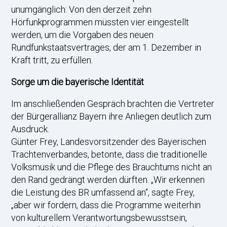
unumgänglich: Von den derzeit zehn
Hörfunkprogrammen müssten vier eingestellt
werden, um die Vorgaben des neuen
Rundfunkstaatsvertrages, der am 1. Dezember in
Kraft tritt, zu erfüllen.
Sorge um die bayerische Identität
Im anschließenden Gespräch brachten die Vertreter
der Bürgerallianz Bayern ihre Anliegen deutlich zum
Ausdruck.
Günter Frey, Landesvorsitzender des Bayerischen
Trachtenverbandes, betonte, dass die traditionelle
Volksmusik und die Pflege des Brauchtums nicht an
den Rand gedrängt werden dürften. „Wir erkennen
die Leistung des BR umfassend an“, sagte Frey,
„aber wir fordern, dass die Programme weiterhin
von kulturellem Verantwortungsbewusstsein,