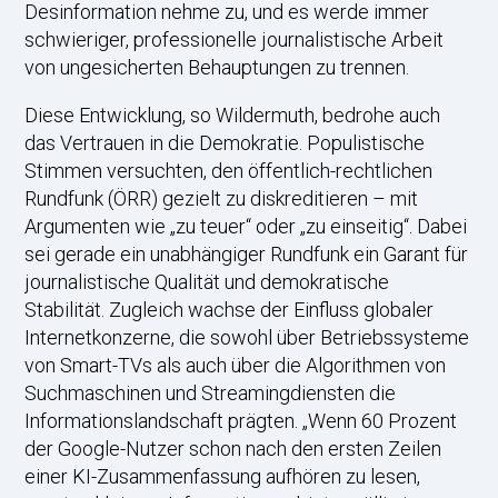
Desinformation nehme zu, und es werde immer
schwieriger, professionelle journalistische Arbeit
von ungesicherten Behauptungen zu trennen.
Diese Entwicklung, so Wildermuth, bedrohe auch
das Vertrauen in die Demokratie. Populistische
Stimmen versuchten, den öffentlich-rechtlichen
Rundfunk (ÖRR) gezielt zu diskreditieren – mit
Argumenten wie „zu teuer“ oder „zu einseitig“. Dabei
sei gerade ein unabhängiger Rundfunk ein Garant für
journalistische Qualität und demokratische
Stabilität. Zugleich wachse der Einfluss globaler
Internetkonzerne, die sowohl über Betriebssysteme
von Smart-TVs als auch über die Algorithmen von
Suchmaschinen und Streamingdiensten die
Informationslandschaft prägten. „Wenn 60 Prozent
der Google-Nutzer schon nach den ersten Zeilen
einer KI-Zusammenfassung aufhören zu lesen,