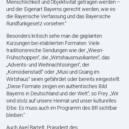
Menschlichkeit und Objektivität getragen werden –
und der Eigenart Bayerns gerecht werden, wie es
die Bayerische Verfassung und das Bayerische
Rundfunkgesetz vorsehen.“
Besonders kritisch sehe man die geplanten
Kürzungen bei etablierten Formaten. Viele
traditionsreiche Sendungen wie der „Wiesn-
Frühschoppen“, die „Wirtshausmusikanten“, das
„Advents- und Weihnachtssingen“, der
„Komödienstadl“ oder „Musi und Gsang im
Wirtshaus“ seien gefährdet oder bereits eingestellt.
„Diese Formate zeigen ein authentisches Bild
Bayerns in Deutschland und der Welt“, so Frey. „Wir
sind stolz auf unsere Heimat und unser kulturelles
Erbe. Es muss auch im Programm des BR sichtbar
bleiben.“
Auch Axel Bartelt, Präsident des