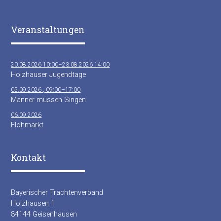
Veranstaltungen
20.08.2026 10:00–23.08.2026 14:00
Holzhauser Jugendtage
05.09.2026 , 09:00–17:00
Männer müssen Singen
06.09.2026
Flohmarkt
Kontakt
Bayerischer Trachtenverband
Holzhausen 1
84144 Geisenhausen