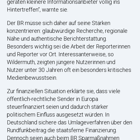
geraten kleinere Informationsanbieter völlig ins
Hintertreffen“, warnte sie.
Der BR müsse sich daher auf seine Stärken
konzentrieren: glaubwürdige Recherche, regionale
Nähe und authentische Berichterstattung.
Besonders wichtig sei die Arbeit der Reporterinnen
und Reporter vor Ort. Interessanterweise, so
Wildermuth, zeigten jüngere Nutzerinnen und
Nutzer unter 30 Jahren oft ein besonders kritisches
Medienbewusstsein.
Zur finanziellen Situation erklärte sie, dass viele
öffentlich-rechtliche Sender in Europa
steuerfinanziert seien und dadurch stärker
politischem Einfluss ausgesetzt würden. In
Deutschland sichere das Umlageverfahren über den
Rundfunkbeitrag die staatsferne Finanzierung.
Dennoch seien auch beim BR Sparmaßnahmen