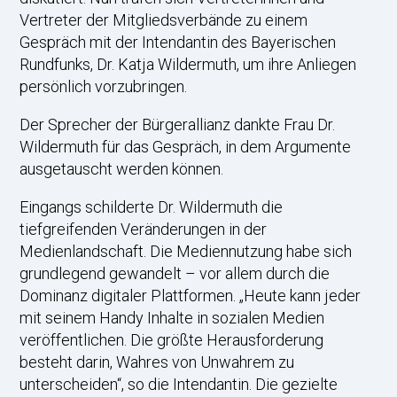
Vertreter der Mitgliedsverbände zu einem
Gespräch mit der Intendantin des Bayerischen
Rundfunks, Dr. Katja Wildermuth, um ihre Anliegen
persönlich vorzubringen.
Der Sprecher der Bürgerallianz dankte Frau Dr.
Wildermuth für das Gespräch, in dem Argumente
ausgetauscht werden können.
Eingangs schilderte Dr. Wildermuth die
tiefgreifenden Veränderungen in der
Medienlandschaft. Die Mediennutzung habe sich
grundlegend gewandelt – vor allem durch die
Dominanz digitaler Plattformen. „Heute kann jeder
mit seinem Handy Inhalte in sozialen Medien
veröffentlichen. Die größte Herausforderung
besteht darin, Wahres von Unwahrem zu
unterscheiden“, so die Intendantin. Die gezielte