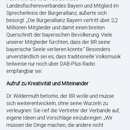
Landesfischereiverbandes Bayern und Mitglied im
Sprecherkreis der Bürgerallianz, äußerte sich
besorgt: „Die Bürgerallianz Bayern vertritt über 2,2
Millionen Mitglieder und damit einen breiten
Querschnitt der bayerischen Bevölkerung. Viele
unserer Mitglieder fürchten, dass der BR seine
bayerische Seele verlieren könnte.“ Besonders
unverständlich sei es, dass traditionelle Volksmusik
teilweise nur noch über DAB-Plus-Radio
empfangbar sei.
Aufruf zu Kreativität und Miteinander
Dr. Wildermuth betonte, der BR wolle und müsse
sich weiterentwickeln, ohne seine Wurzeln zu
verleugnen. Sie rief die Vertreter der Verbände auf,
eigene Ideen und Vorschläge einzubringen: „Wir
müssen die Dinge machen, die andere nicht