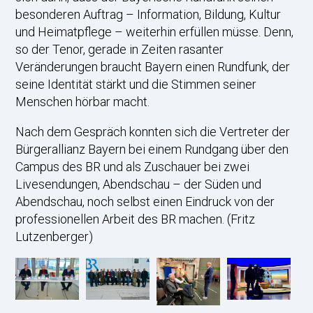
besonderen Auftrag – Information, Bildung, Kultur
und Heimatpflege – weiterhin erfüllen müsse. Denn,
so der Tenor, gerade in Zeiten rasanter
Veränderungen braucht Bayern einen Rundfunk, der
seine Identität stärkt und die Stimmen seiner
Menschen hörbar macht.
Nach dem Gespräch konnten sich die Vertreter der
Bürgerallianz Bayern bei einem Rundgang über den
Campus des BR und als Zuschauer bei zwei
Livesendungen, Abendschau – der Süden und
Abendschau, noch selbst einen Eindruck von der
professionellen Arbeit des BR machen. (Fritz
Lutzenberger)