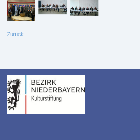
Zurück