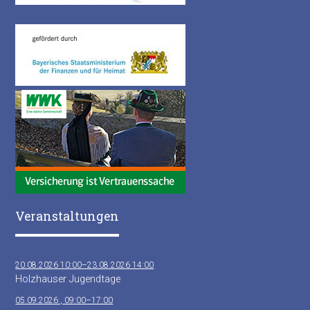
Veranstaltungen
20.08.2026 10:00–23.08.2026 14:00
Holzhauser Jugendtage
05.09.2026 , 09:00–17:00