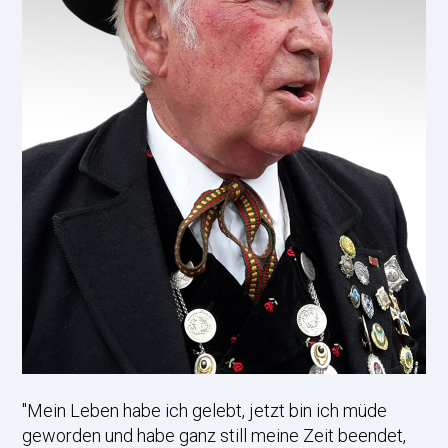
"Mein Leben habe ich gelebt, jetzt bin ich müde
geworden und habe ganz still meine Zeit beendet,