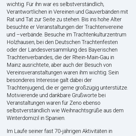
wichtig. Für ihn war es selbstverständlich,
Verantwortlichen in Vereinen und Gauverbänden mit
Rat und Tat zur Seite zu stehen. Bis ins hohe Alter
besuchte er Veranstaltungen der Trachtenvereine
und –verbände. Besuche im Trachtenkulturzentrum
Holzhausen, bei den Deutschen Trachtenfesten
oder der Landesversammlung des Bayerischen
Trachtenverbandes, die der Rhein-Main-Gau in
Mainz ausrichtete, aber auch der Besuch von
Vereinsveranstaltungen waren ihm wichtig. Sein
besonderes Interesse galt dabei der
Trachtenjugend, die er gerne großzügig unterstütze.
Motivierende und dankbare Grußworte bei
Veranstaltungen waren für Zeno ebenso
selbstverständlich wie Weihnachtsgrüße aus dem
Winterdomizil in Spanien.
Im Laufe seiner fast 70-jährigen Aktivitäten in