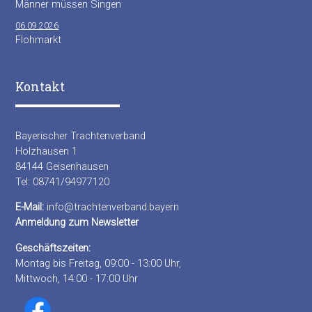
Männer müssen Singen
06.09.2026
Flohmarkt
Kontakt
Bayerischer Trachtenverband
Holzhausen 1
84144 Geisenhausen
Tel: 08741/94977120
E-Mail:
info@trachtenverband.bayern
Anmeldung zum Newsletter
Geschäftszeiten:
Montag bis Freitag, 09:00 - 13:00 Uhr,
Mittwoch, 14:00 - 17:00 Uhr