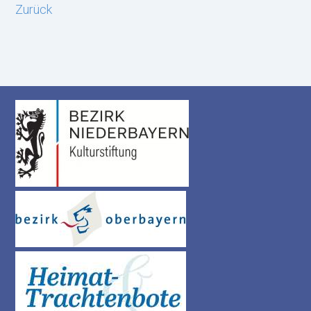
Zurück