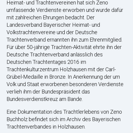
Heimat- und Trachtenvereinen hat sich Zeno
umfassende Verdienste erworben und wurde dafür
mit zahlreichen Ehrungen bedacht. Der
Landesverband Bayerischer Heimat- und
Volkstrachtenvereine und der Deutsche
Trachtenverband ernannten ihn zum Ehrenmitglied.
Für über 50-jährige Trachten-Aktivität ehrte ihn der
Deutsche Trachtenverband anlässlich des
Deutschen Trachtentages 2016 im
Trachtenkulturzentrum Holzhausen mit der Carl-
Grübel-Medaille in Bronze. In Anerkennung der um
Volk und Staat erworbenen besonderen Verdienste
verlieh ihm der Bundespräsident das
Bundesverdienstkreuz am Bande.
Eine Dokumentation des Trachtlerlebens von Zeno
Buchholz befindet sich im Archiv des Bayerischen
Trachtenverbandes in Holzhausen.