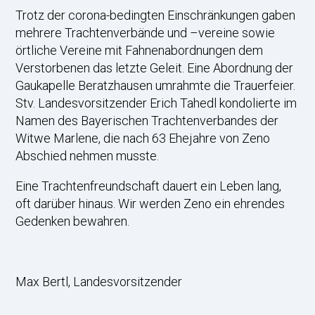
Trotz der corona-bedingten Einschränkungen gaben
mehrere Trachtenverbände und –vereine sowie
örtliche Vereine mit Fahnenabordnungen dem
Verstorbenen das letzte Geleit. Eine Abordnung der
Gaukapelle Beratzhausen umrahmte die Trauerfeier.
Stv. Landesvorsitzender Erich Tahedl kondolierte im
Namen des Bayerischen Trachtenverbandes der
Witwe Marlene, die nach 63 Ehejahre von Zeno
Abschied nehmen musste.
Eine Trachtenfreundschaft dauert ein Leben lang,
oft darüber hinaus. Wir werden Zeno ein ehrendes
Gedenken bewahren.
Max Bertl, Landesvorsitzender