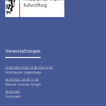
Veranstaltungen
20.08.2026 10:00–23.08.2026 14:00
Holzhauser Jugendtage
05.09.2026 , 09:00–17:00
Männer müssen Singen
06.09.2026
Flohmarkt