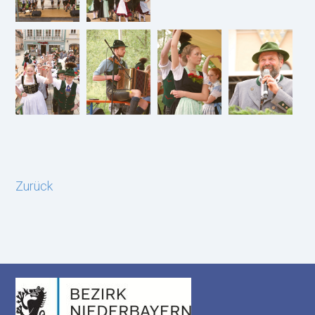
Zurück