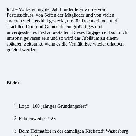
In die Vorbereitung der Jahrhundertfeier wurde vom
Festausschuss, von Seiten der Mitglieder und von vielen
anderen viel Herzblut gesteckt, um für Trachtlerinnen und
Trachtler, Dorf und Gemeinde ein großartiges und
unvergessliches Fest zu gestalten. Dieses Engagement soll nicht
umsonst gewesen sein und so wird das Jubiläum zu einem
späteren Zeitpunkt, wenn es die Verhältnisse wieder erlauben,
gefeiert werden.
Bilder
:
Logo „100-jähriges Gründungsfest“
Fahnenweihe 1923
Beim Heimatfest in der damaligen Kreisstadt Wasserburg