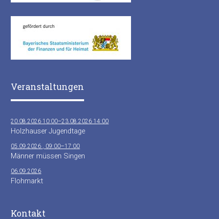
Veranstaltungen
20.08.2026 10:00–23.08.2026 14:00
Holzhauser Jugendtage
05.09.2026 , 09:00–17:00
Männer müssen Singen
06.09.2026
Flohmarkt
Kontakt