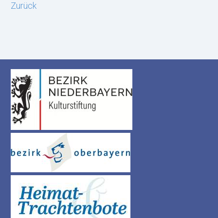
Zurück