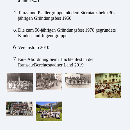
a. Inn 1949
Tanz- und Plattlergruppe mit dem Sterntanz beim 30-
jährigen Gründungsfest 1950
Die zum 50-jährigen Gründungsfest 1970 gegründete
Kinder- und Jugendgruppe
Vereinsfoto 2010
Eine Abordnung beim Trachtenfest in der
Ramsau/Berchtesgadner Land 2019