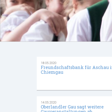
18.05.2020
Freundschaftsbank für Aschau 
Chiemgau
14.05.2020
Oberlandler Gau sagt weitere
Gauveranstaltungen ab