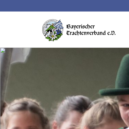
Suchbegriffe